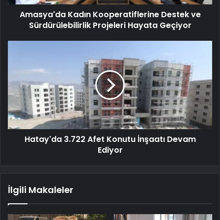
Amasya'da Kadın Kooperatiflerine Destek ve
Sürdürülebilirlik Projeleri Hayata Geçiyor
Hatay'da 3.722 Afet Konutu İnşaatı Devam
Ediyor
İlgili Makaleler