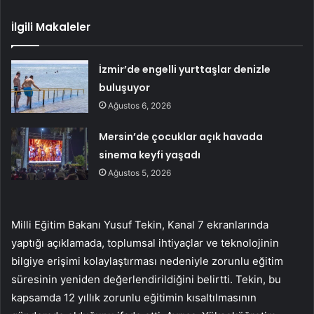
İlgili Makaleler
İzmir’de engelli yurttaşlar denizle
buluşuyor
Ağustos 6, 2026
Mersin’de çocuklar açık havada
sinema keyfi yaşadı
Ağustos 5, 2026
Milli Eğitim Bakanı Yusuf Tekin, Kanal 7 ekranlarında
yaptığı açıklamada, toplumsal ihtiyaçlar ve teknolojinin
bilgiye erişimi kolaylaştırması nedeniyle zorunlu eğitim
süresinin yeniden değerlendirildiğini belirtti. Tekin, bu
kapsamda 12 yıllık zorunlu eğitimin kısaltılmasının