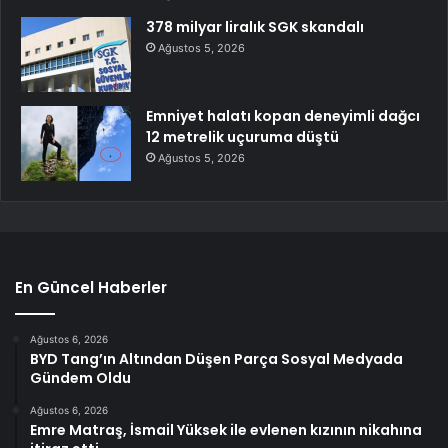
378 milyar liralık SGK skandalı
Ağustos 5, 2026
Emniyet halatı kopan deneyimli dağcı
12 metrelik uçuruma düştü
Ağustos 5, 2026
En Güncel Haberler
Ağustos 6, 2026
BYD Tang’ın Altından Düşen Parça Sosyal Medyada
Gündem Oldu
Ağustos 6, 2026
Emre Matraş, İsmail Yüksek ile evlenen kızının nikahına