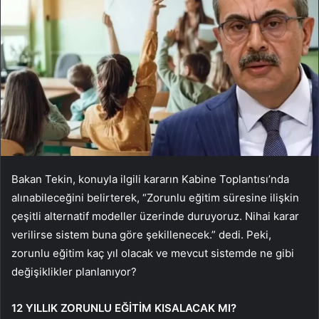
Bakan Tekin, konuyla ilgili kararın Kabine Toplantısı’nda
alınabileceğini belirterek, “Zorunlu eğitim süresine ilişkin
çeşitli alternatif modeller üzerinde duruyoruz. Nihai karar
verilirse sistem buna göre şekillenecek.” dedi. Peki,
zorunlu eğitim kaç yıl olacak ve mevcut sistemde ne gibi
değişiklikler planlanıyor?
12 YILLIK ZORUNLU EĞİTİM KISALACAK MI?