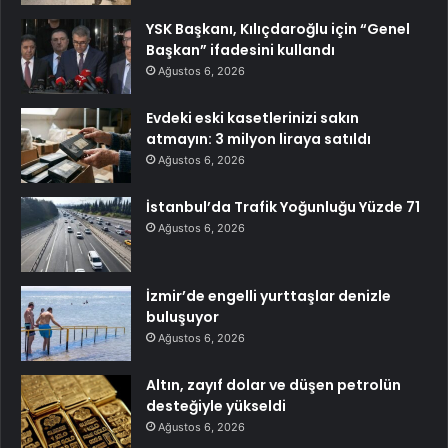
YSK Başkanı, Kılıçdaroğlu için “Genel
Başkan” ifadesini kullandı
Ağustos 6, 2026
Evdeki eski kasetlerinizi sakın
atmayın: 3 milyon liraya satıldı
Ağustos 6, 2026
İstanbul’da Trafik Yoğunluğu Yüzde 71
Ağustos 6, 2026
İzmir’de engelli yurttaşlar denizle
buluşuyor
Ağustos 6, 2026
Altın, zayıf dolar ve düşen petrolün
desteğiyle yükseldi
Ağustos 6, 2026