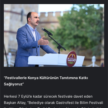
“Festivallerle Konya Kültürünün Tanıtımına Katkı
Sağlıyoruz”
Herkesi 7 Eylül’e kadar sürecek festivale davet eden
Başkan Altay, “Belediye olarak Gastrofest ile Bilim Festivali