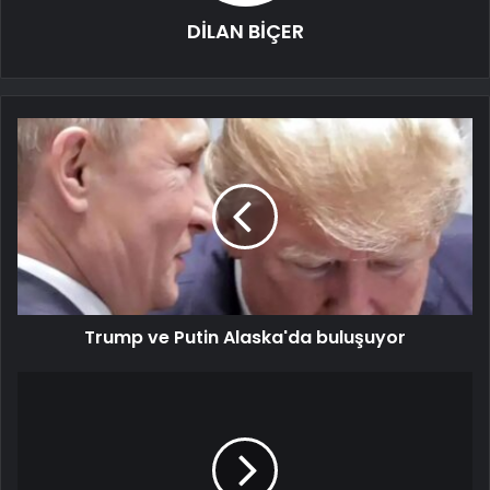
DİLAN BİÇER
Trump ve Putin Alaska'da buluşuyor