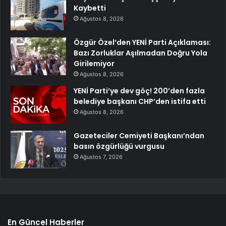
Kaybetti
Ağustos 8, 2026
Özgür Özel’den YENİ Parti Açıklaması:
Bazı Zorluklar Aşılmadan Doğru Yola
Girilemiyor
Ağustos 8, 2026
YENİ Parti’ye dev göç! 200’den fazla
belediye başkanı CHP’den istifa etti
Ağustos 8, 2026
Gazeteciler Cemiyeti Başkanı’ndan
basın özgürlüğü vurgusu
Ağustos 7, 2026
En Güncel Haberler