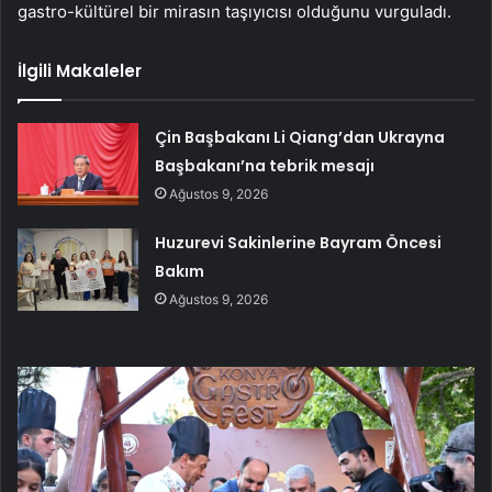
gastro-kültürel bir mirasın taşıyıcısı olduğunu vurguladı.
İlgili Makaleler
Çin Başbakanı Li Qiang’dan Ukrayna
Başbakanı’na tebrik mesajı
Ağustos 9, 2026
Huzurevi Sakinlerine Bayram Öncesi
Bakım
Ağustos 9, 2026