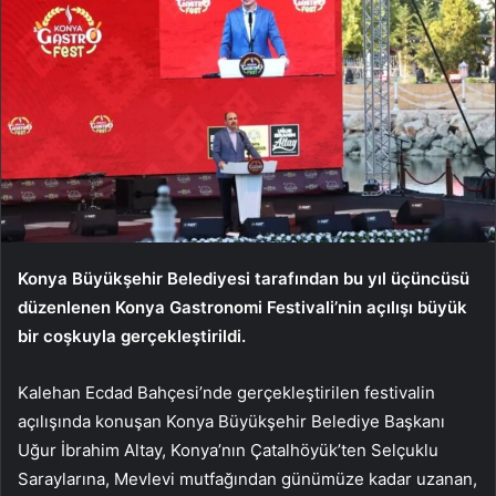
Konya Büyükşehir Belediyesi
tarafından bu yıl üçüncüsü
düzenlenen Konya Gastronomi Festivali’nin açılışı büyük
bir coşkuyla gerçekleştirildi.
Kalehan Ecdad Bahçesi’nde gerçekleştirilen festivalin
açılışında konuşan Konya Büyükşehir Belediye Başkanı
Uğur İbrahim Altay, Konya’nın Çatalhöyük’ten Selçuklu
Saraylarına, Mevlevi mutfağından günümüze kadar uzanan,