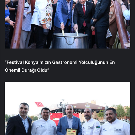
“Festival Konya’mızın Gastronomi Yolculuğunun En
Önemli Durağı Oldu”