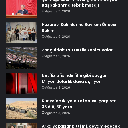
Başbakanı’na tebrik mesajı
Ağustos 9, 2026
Huzurevi Sakinlerine Bayram Öncesi
Bakım
Ağustos 9, 2026
Zonguldak’ta TOKİ ile Yeni Yuvalar
Ağustos 9, 2026
Netflix ofisinde film gibi soygun:
Milyon dolarlık dava açılıyor
Ağustos 8, 2026
Suriye’de iki yolcu otobüsü çarpıştı:
35 ölü, 30 yaralı
Ağustos 8, 2026
Arka Sokaklar bitti mi, devam edecek