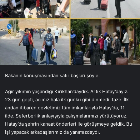
Bakanın konuşmasından satır başları şöyle:
Ağır yıkımın yaşandığı Kırıkhan’daydık. Artık Hatay’dayız.
23 gün geçti, acımız hala ilk günkü gibi dinmedi, taze. İlk
andan itibaren devletimiz tüm imkanlarıyla Hatay’da, 11
ilde. Seferberlik anlayışıyla çalışmalarımızı yürütüyoruz.
Hatay’da şehrin kanaat önderleri ile görüşmeye geldik. Bu
işi yapacak arkadaşlarımız da yanımızdaydı.