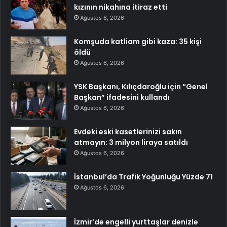
kızının nikahına itiraz etti
Ağustos 6, 2026
Komşuda katliam gibi kaza: 35 kişi
öldü
Ağustos 6, 2026
YSK Başkanı, Kılıçdaroğlu için “Genel
Başkan” ifadesini kullandı
Ağustos 6, 2026
Evdeki eski kasetlerinizi sakın
atmayın: 3 milyon liraya satıldı
Ağustos 6, 2026
İstanbul’da Trafik Yoğunluğu Yüzde 71
Ağustos 6, 2026
İzmir’de engelli yurttaşlar denizle