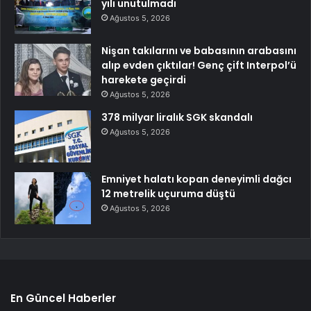
yılı unutulmadı
Ağustos 5, 2026
Nişan takılarını ve babasının arabasını
alıp evden çıktılar! Genç çift Interpol’ü
harekete geçirdi
Ağustos 5, 2026
378 milyar liralık SGK skandalı
Ağustos 5, 2026
Emniyet halatı kopan deneyimli dağcı
12 metrelik uçuruma düştü
Ağustos 5, 2026
En Güncel Haberler