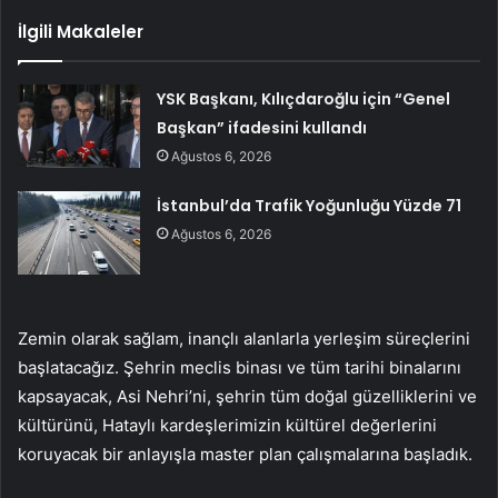
İlgili Makaleler
YSK Başkanı, Kılıçdaroğlu için “Genel
Başkan” ifadesini kullandı
Ağustos 6, 2026
İstanbul’da Trafik Yoğunluğu Yüzde 71
Ağustos 6, 2026
Zemin olarak sağlam, inançlı alanlarla yerleşim süreçlerini
başlatacağız. Şehrin meclis binası ve tüm tarihi binalarını
kapsayacak, Asi Nehri’ni, şehrin tüm doğal güzelliklerini ve
kültürünü, Hataylı kardeşlerimizin kültürel değerlerini
koruyacak bir anlayışla master plan çalışmalarına başladık.