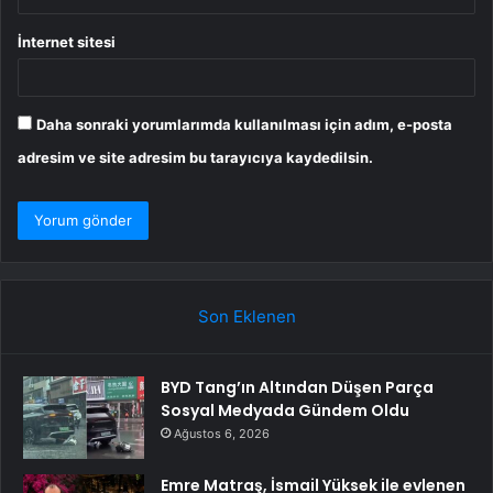
İnternet sitesi
Daha sonraki yorumlarımda kullanılması için adım, e-posta
adresim ve site adresim bu tarayıcıya kaydedilsin.
Son Eklenen
BYD Tang’ın Altından Düşen Parça
Sosyal Medyada Gündem Oldu
Ağustos 6, 2026
Emre Matraş, İsmail Yüksek ile evlenen