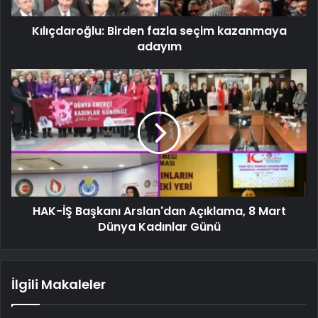
Kılıçdaroğlu: Birden fazla seçim kazanmaya
adayım
HAK-İŞ Başkanı Arslan'dan Açıklama, 8 Mart
Dünya Kadınlar Günü
İlgili Makaleler