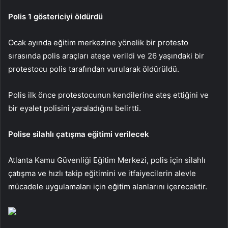
Polis 1 göstericiyi öldürdü
Ocak ayında eğitim merkezine yönelik bir protesto
sırasında polis araçları ateşe verildi ve 26 yaşındaki bir
protestocu polis tarafından vurularak öldürüldü.
Polis ilk önce protestocunun kendilerine ateş ettiğini ve
bir eyalet polisini yaraladığını belirtti.
Polise silahlı çatışma eğitimi verilecek
Atlanta Kamu Güvenliği Eğitim Merkezi, polis için silahlı
çatışma ve hızlı takip eğitimini ve itfaiyecilerin alevle
mücadele uygulamaları için eğitim alanlarını içerecektir.