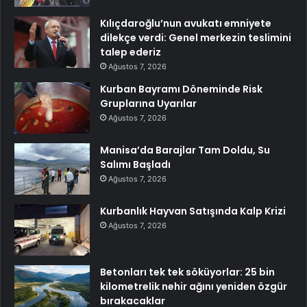
Kılıçdaroğlu’nun avukatı emniyete
dilekçe verdi: Genel merkezin teslimini
talep ederiz
Ağustos 7, 2026
Kurban Bayramı Döneminde Risk
Gruplarına Uyarılar
Ağustos 7, 2026
Manisa’da Barajlar Tam Doldu, Su
Salımı Başladı
Ağustos 7, 2026
Kurbanlık Hayvan Satışında Kalp Krizi
Ağustos 7, 2026
Betonları tek tek söküyorlar: 25 bin
kilometrelik nehir ağını yeniden özgür
bırakacaklar