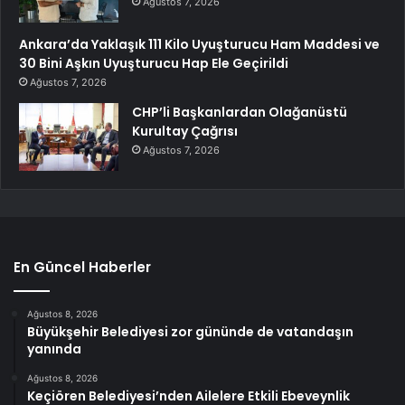
Ağustos 7, 2026
Ankara’da Yaklaşık 111 Kilo Uyuşturucu Ham Maddesi ve
30 Bini Aşkın Uyuşturucu Hap Ele Geçirildi
Ağustos 7, 2026
CHP’li Başkanlardan Olağanüstü
Kurultay Çağrısı
Ağustos 7, 2026
En Güncel Haberler
Ağustos 8, 2026
Büyükşehir Belediyesi zor gününde de vatandaşın
yanında
Ağustos 8, 2026
Keçiören Belediyesi’nden Ailelere Etkili Ebeveynlik