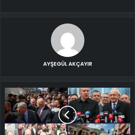
AYŞEGÜL AKÇAYIR