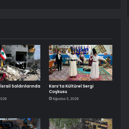
srail Saldırılarında
Kars’ta Kültürel Sergi
Coşkusu
2026
Ağustos 5, 2026