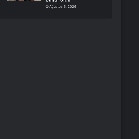
buhar oldu
Ağustos 5, 2026