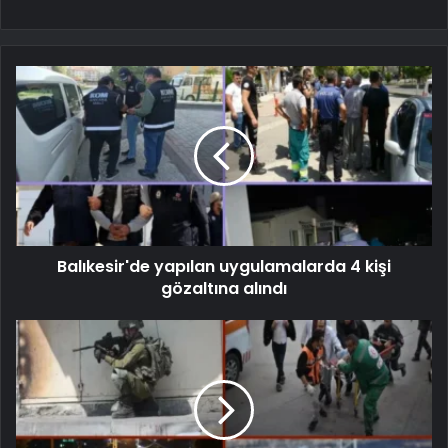
Balıkesir'de yapılan uygulamalarda 4 kişi
gözaltına alındı