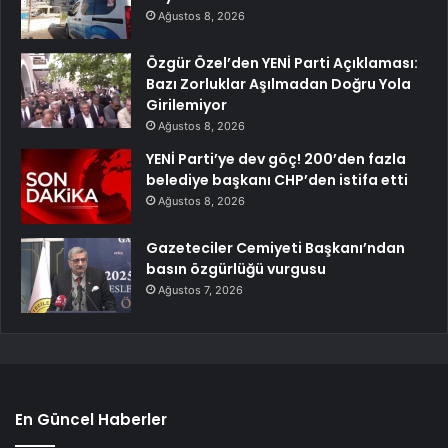
Ağustos 8, 2026
Özgür Özel’den YENİ Parti Açıklaması:
Bazı Zorluklar Aşılmadan Doğru Yola
Girilemiyor
Ağustos 8, 2026
YENİ Parti’ye dev göç! 200’den fazla
belediye başkanı CHP’den istifa etti
Ağustos 8, 2026
Gazeteciler Cemiyeti Başkanı’ndan
basın özgürlüğü vurgusu
Ağustos 7, 2026
En Güncel Haberler