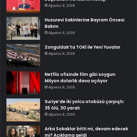
Ağustos 9, 2026
Huzurevi Sakinlerine Bayram Öncesi
Bakım
Ağustos 9, 2026
Zonguldak’ta TOKİ ile Yeni Yuvalar
Ağustos 9, 2026
Netflix ofisinde film gibi soygun:
Milyon dolarlık dava açılıyor
Ağustos 8, 2026
Suriye’de iki yolcu otobüsü çarpıştı:
35 ölü, 30 yaralı
Ağustos 8, 2026
Arka Sokaklar bitti mi, devam edecek
mi? Açıklama geldi