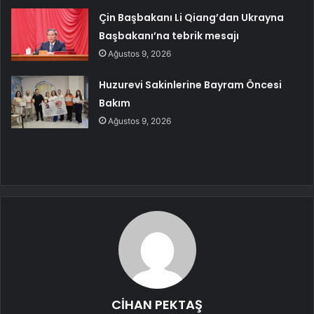
Çin Başbakanı Li Qiang’dan Ukrayna
Başbakanı’na tebrik mesajı
Ağustos 9, 2026
Huzurevi Sakinlerine Bayram Öncesi
Bakım
Ağustos 9, 2026
CİHAN PEKTAŞ