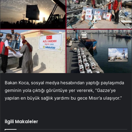
Bakan Koca, sosyal medya hesabından yaptığı paylaşımda
geminin yola çıktığı görüntüye yer vererek, “Gazze’ye
yapılan en büyük sağlık yardımı bu gece Mısır’a ulaşıyor.”
İlgili Makaleler