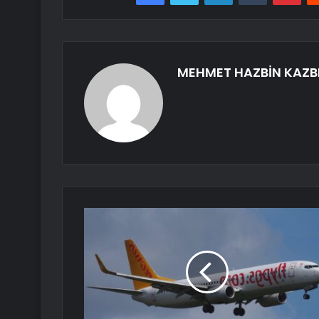
MEHMET HAZBİN KAZB