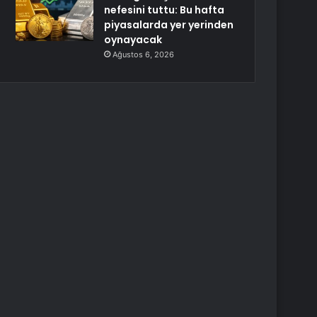
nefesini tuttu: Bu hafta
piyasalarda yer yerinden
oynayacak
Ağustos 6, 2026