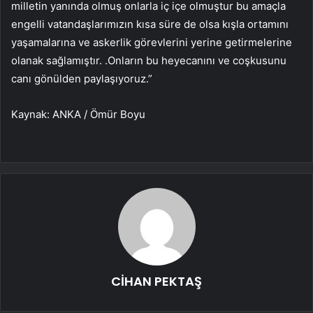
milletin yanında olmuş onlarla iç içe olmuştur bu amaçla
engelli vatandaşlarımızın kısa süre de olsa kışla ortamını
yaşamalarına ve askerlik görevlerini yerine getirmelerine
olanak sağlamıştır. .Onların bu heyecanını ve coşkusunu
canı gönülden paylaşıyoruz.”
Kaynak: ANKA / Ömür Boyu
CİHAN PEKTAŞ