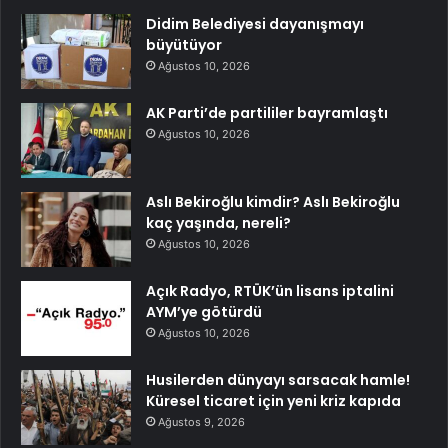
Didim Belediyesi dayanışmayı
büyütüyor
Ağustos 10, 2026
AK Parti’de partililer bayramlaştı
Ağustos 10, 2026
Aslı Bekiroğlu kimdir? Aslı Bekiroğlu
kaç yaşında, nereli?
Ağustos 10, 2026
Açık Radyo, RTÜK’ün lisans iptalini
AYM’ye götürdü
Ağustos 10, 2026
Husilerden dünyayı sarsacak hamle!
Küresel ticaret için yeni kriz kapıda
Ağustos 9, 2026