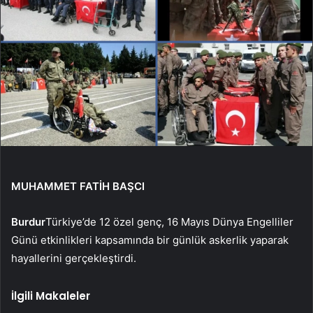
MUHAMMET FATİH BAŞCI
Burdur
Türkiye’de 12 özel genç, 16 Mayıs Dünya Engelliler
Günü etkinlikleri kapsamında bir günlük askerlik yaparak
hayallerini gerçekleştirdi.
İlgili Makaleler