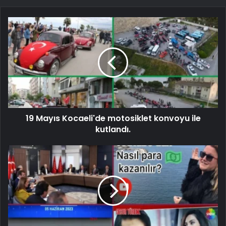
19 Mayıs Kocaeli'de motosiklet konvoyu ile
kutlandı.