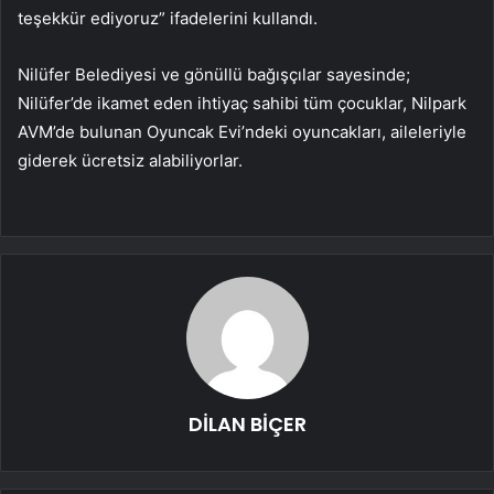
teşekkür ediyoruz” ifadelerini kullandı.
Nilüfer Belediyesi ve gönüllü bağışçılar sayesinde;
Nilüfer’de ikamet eden ihtiyaç sahibi tüm çocuklar, Nilpark
AVM’de bulunan Oyuncak Evi’ndeki oyuncakları, aileleriyle
giderek ücretsiz alabiliyorlar.
DİLAN BİÇER