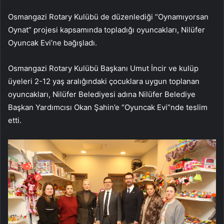
Osmangazi Rotary Kulübü de düzenlediği “Oynamıyorsan
Oynat” projesi kapsamında topladığı oyuncakları, Nilüfer
Oyuncak Evi’ne bağışladı.
Osmangazi Rotary Kulübü Başkanı Umut İncir ve kulüp
üyeleri 2-12 yaş aralığındaki çocuklara uygun toplanan
oyuncakları, Nilüfer Belediyesi adına Nilüfer Belediye
Başkan Yardımcısı Okan Şahin’e “Oyuncak Evi”nde teslim
etti.