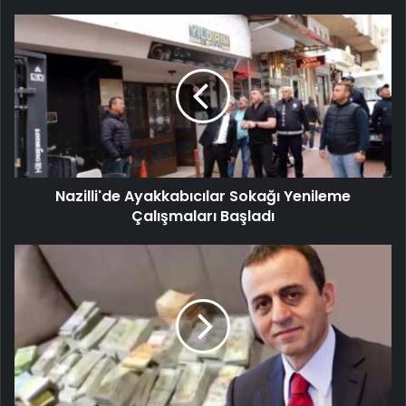
Nazilli'de Ayakkabıcılar Sokağı Yenileme
Çalışmaları Başladı