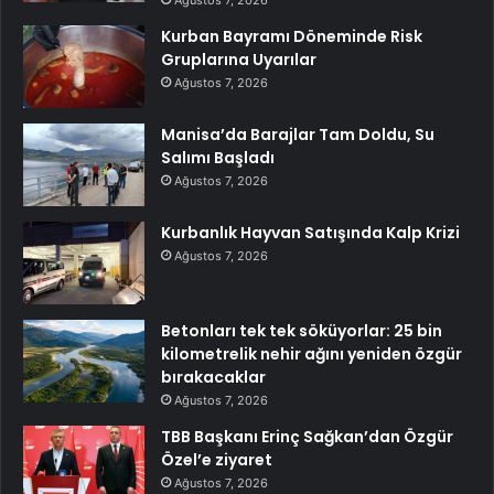
Ağustos 7, 2026
Kurban Bayramı Döneminde Risk
Gruplarına Uyarılar
Ağustos 7, 2026
Manisa’da Barajlar Tam Doldu, Su
Salımı Başladı
Ağustos 7, 2026
Kurbanlık Hayvan Satışında Kalp Krizi
Ağustos 7, 2026
Betonları tek tek söküyorlar: 25 bin
kilometrelik nehir ağını yeniden özgür
bırakacaklar
Ağustos 7, 2026
TBB Başkanı Erinç Sağkan’dan Özgür
Özel’e ziyaret
Ağustos 7, 2026