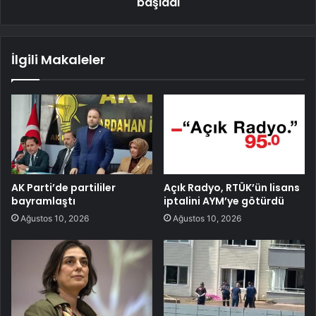
başladı
İlgili Makaleler
AK Parti’de partililer
Açık Radyo, RTÜK’ün lisans
bayramlaştı
iptalini AYM’ye götürdü
Ağustos 10, 2026
Ağustos 10, 2026