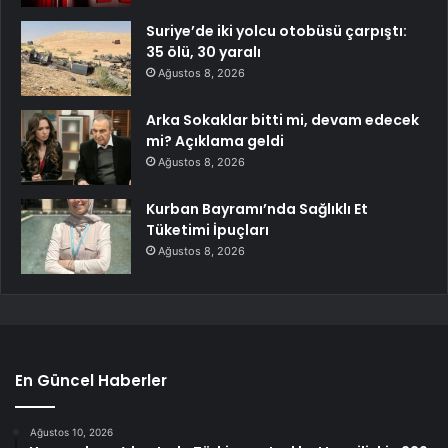
Suriye’de iki yolcu otobüsü çarpıştı:
35 ölü, 30 yaralı
Ağustos 8, 2026
Arka Sokaklar bitti mi, devam edecek
mi? Açıklama geldi
Ağustos 8, 2026
Kurban Bayramı’nda Sağlıklı Et
Tüketimi İpuçları
Ağustos 8, 2026
En Güncel Haberler
Ağustos 10, 2026