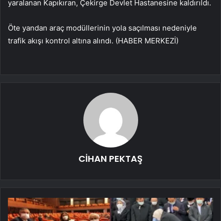
yaralanan Kapıkıran, Çekirge Devlet Hastanesine kaldırıldı.
Öte yandan araç modüllerinin yola saçılması nedeniyle
trafik akışı kontrol altına alındı. (HABER MERKEZİ)
CİHAN PEKTAŞ