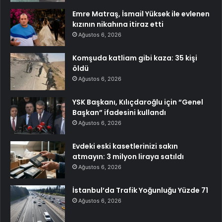
Emre Matraş, İsmail Yüksek ile evlenen
kızının nikahına itiraz etti
Ağustos 6, 2026
Komşuda katliam gibi kaza: 35 kişi
öldü
Ağustos 6, 2026
YSK Başkanı, Kılıçdaroğlu için “Genel
Başkan” ifadesini kullandı
Ağustos 6, 2026
Evdeki eski kasetlerinizi sakın
atmayın: 3 milyon liraya satıldı
Ağustos 6, 2026
İstanbul’da Trafik Yoğunluğu Yüzde 71
Ağustos 6, 2026