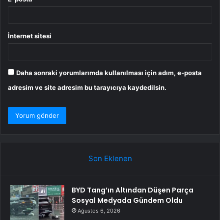
İnternet sitesi
Daha sonraki yorumlarımda kullanılması için adım, e-posta
adresim ve site adresim bu tarayıcıya kaydedilsin.
Son Eklenen
BYD Tang’ın Altından Düşen Parça
Sosyal Medyada Gündem Oldu
Ağustos 6, 2026