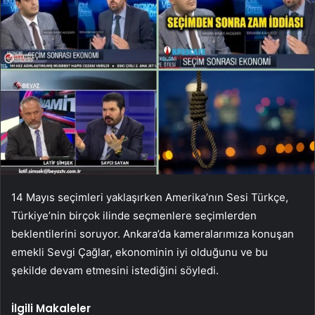
14 Mayıs seçimleri yaklaşırken Amerika’nın Sesi Türkçe,
Türkiye’nin birçok ilinde seçmenlere seçimlerden
beklentilerini soruyor. Ankara’da kameralarımıza konuşan
emekli Sevgi Çağlar, ekonominin iyi olduğunu ve bu
şekilde devam etmesini istediğini söyledi.
İlgili Makaleler