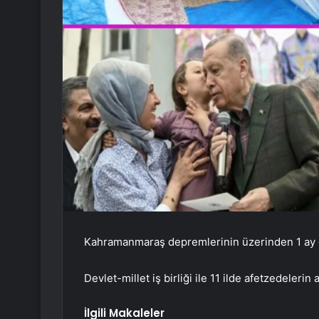
Kahramanmaraş depremlerinin üzerinden 1 ay 
Devlet-millet iş birliği ile 11 ilde afetzedelerin 
İlgili Makaleler