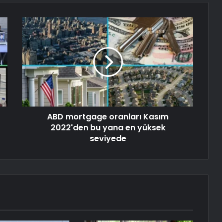
ABD mortgage oranları Kasım
2022'den bu yana en yüksek
seviyede