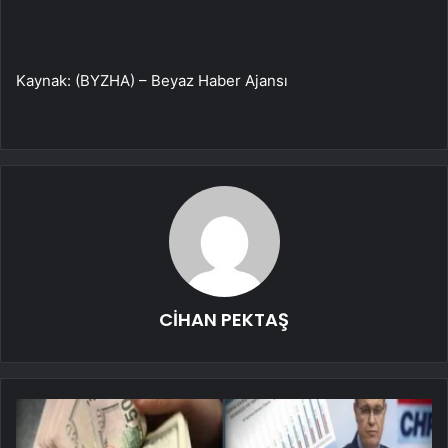
Kaynak: (BYZHA) – Beyaz Haber Ajansı
CİHAN PEKTAŞ