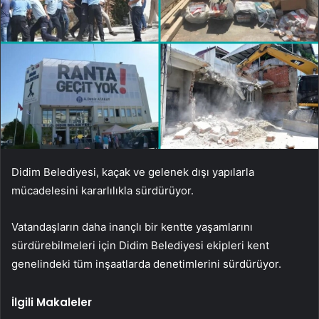
Didim Belediyesi, kaçak ve gelenek dışı yapılarla
mücadelesini kararlılıkla sürdürüyor.
Vatandaşların daha inançlı bir kentte yaşamlarını
sürdürebilmeleri için Didim Belediyesi ekipleri kent
genelindeki tüm inşaatlarda denetimlerini sürdürüyor.
İlgili Makaleler