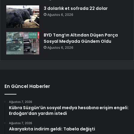
3 dolarlık et sofrada 22 dolar
Ağustos 6, 2026
BYD Tang’ın Altından Düşen Parça
Sosyal Medyada Gündem Oldu
Ağustos 6, 2026
En Güncel Haberler
Ağustos 7, 2026
Kübra Süzgün’ün sosyal medya hesabına erişim engeli:
Erdoğan’dan yardım istedi
Ağustos 7, 2026
Akaryakıta indirim geldi: Tabela değişti