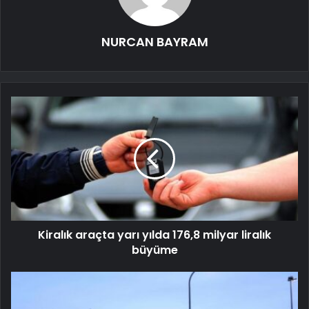
NURCAN BAYRAM
Kiralık araçta yarı yılda 176,8 milyar liralık
büyüme