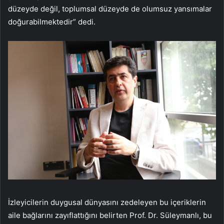
düzeyde değil, toplumsal düzeyde de olumsuz yansımalar
doğurabilmektedir” dedi.
İzleyicilerin duygusal dünyasını zedeleyen bu içeriklerin
aile bağlarını zayıflattığını belirten Prof. Dr. Süleymanlı, bu