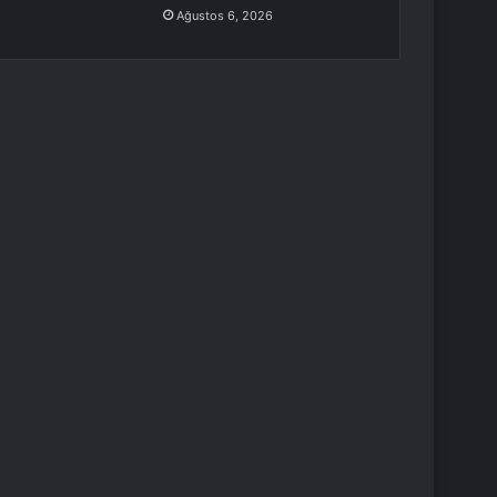
Ağustos 6, 2026