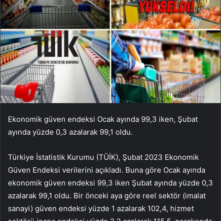
Ekonomik güven endeksi Ocak ayında 99,3 iken, Şubat
ayında yüzde 0,3 azalarak 99,1 oldu.
Türkiye İstatistik Kurumu (TÜİK), Şubat 2023 Ekonomik
Güven Endeksi verilerini açıkladı. Buna göre Ocak ayında
ekonomik güven endeksi 99,3 iken Şubat ayında yüzde 0,3
azalarak 99,1 oldu. Bir önceki aya göre reel sektör (imalat
sanayi) güven endeksi yüzde 1 azalarak 102,4, hizmet