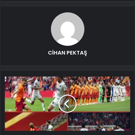
CİHAN PEKTAŞ