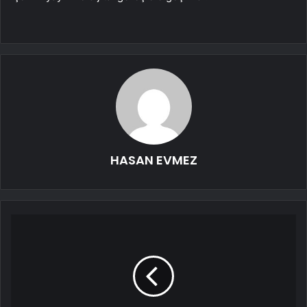
HASAN EVMEZ