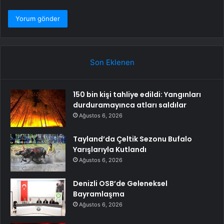
Son Eklenen
150 bin kişi tahliye edildi: Yangınları
durduramayınca atları saldılar
Ağustos 6, 2026
Tayland’da Çeltik Sezonu Bufalo
Yarışlarıyla Kutlandı
Ağustos 6, 2026
Denizli OSB’de Geleneksel
Bayramlaşma
Ağustos 6, 2026