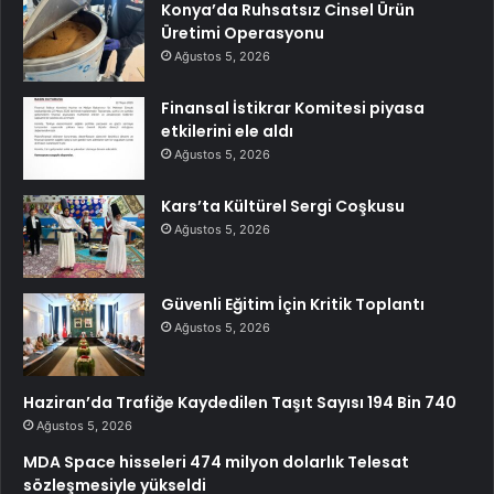
Konya’da Ruhsatsız Cinsel Ürün
Üretimi Operasyonu
Ağustos 5, 2026
Finansal İstikrar Komitesi piyasa
etkilerini ele aldı
Ağustos 5, 2026
Kars’ta Kültürel Sergi Coşkusu
Ağustos 5, 2026
Güvenli Eğitim İçin Kritik Toplantı
Ağustos 5, 2026
Haziran’da Trafiğe Kaydedilen Taşıt Sayısı 194 Bin 740
Ağustos 5, 2026
MDA Space hisseleri 474 milyon dolarlık Telesat
sözleşmesiyle yükseldi