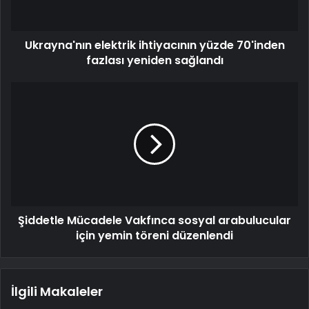
Ukrayna'nın elektrik ihtiyacının yüzde 70'inden
fazlası yeniden sağlandı
Şiddetle Mücadele Vakfınca sosyal arabulucular
için yemin töreni düzenlendi
İlgili Makaleler