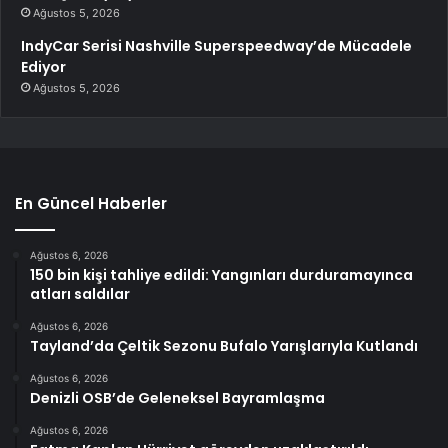
Ağustos 5, 2026
IndyCar Serisi Nashville Superspeedway’de Mücadele
Ediyor
Ağustos 5, 2026
En Güncel Haberler
Ağustos 6, 2026
150 bin kişi tahliye edildi: Yangınları durduramayınca
atları saldılar
Ağustos 6, 2026
Tayland’da Çeltik Sezonu Bufalo Yarışlarıyla Kutlandı
Ağustos 6, 2026
Denizli OSB’de Geleneksel Bayramlaşma
Ağustos 6, 2026