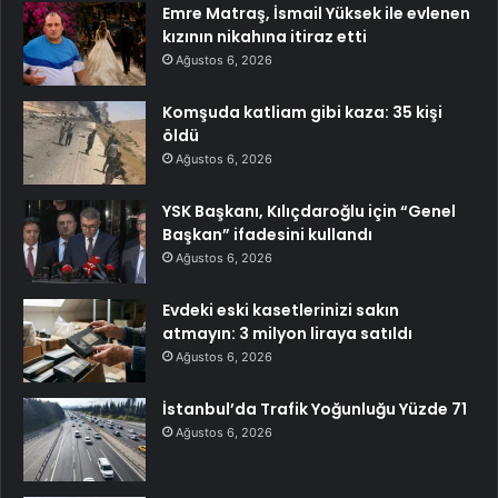
Emre Matraş, İsmail Yüksek ile evlenen
kızının nikahına itiraz etti
Ağustos 6, 2026
Komşuda katliam gibi kaza: 35 kişi
öldü
Ağustos 6, 2026
YSK Başkanı, Kılıçdaroğlu için “Genel
Başkan” ifadesini kullandı
Ağustos 6, 2026
Evdeki eski kasetlerinizi sakın
atmayın: 3 milyon liraya satıldı
Ağustos 6, 2026
İstanbul’da Trafik Yoğunluğu Yüzde 71
Ağustos 6, 2026