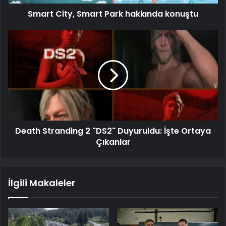
Smart City, Smart Park hakkında konuştu
Death Stranding 2 "DS2" Duyuruldu: İşte Ortaya
Çıkanlar
İlgili Makaleler