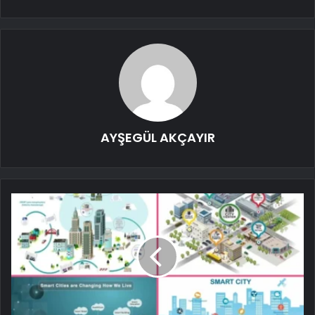
AYŞEGÜL AKÇAYIR