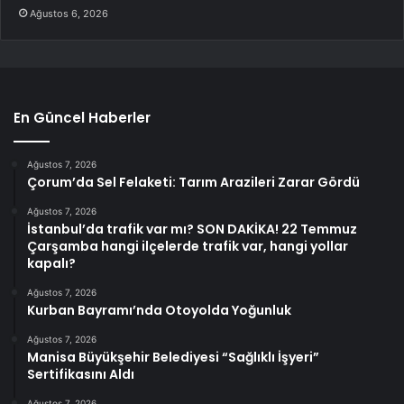
Ağustos 6, 2026
En Güncel Haberler
Ağustos 7, 2026
Çorum’da Sel Felaketi: Tarım Arazileri Zarar Gördü
Ağustos 7, 2026
İstanbul’da trafik var mı? SON DAKİKA! 22 Temmuz
Çarşamba hangi ilçelerde trafik var, hangi yollar
kapalı?
Ağustos 7, 2026
Kurban Bayramı’nda Otoyolda Yoğunluk
Ağustos 7, 2026
Manisa Büyükşehir Belediyesi “Sağlıklı İşyeri”
Sertifikasını Aldı
Ağustos 7, 2026