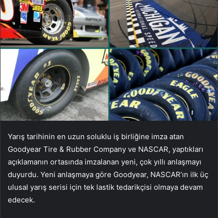
Yarış tarihinin en uzun soluklu iş birliğine imza atan
Goodyear Tire & Rubber Company ve NASCAR, yaptıkları
açıklamanın ortasında imzalanan yeni, çok yıllı anlaşmayı
duyurdu. Yeni anlaşmaya göre Goodyear, NASCAR’ın ilk üç
ulusal yarış serisi için tek lastik tedarikçisi olmaya devam
edecek.