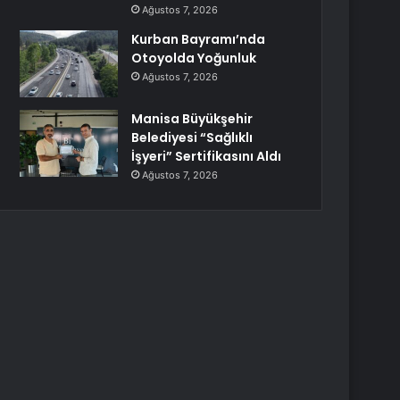
Ağustos 7, 2026
Kurban Bayramı’nda
Otoyolda Yoğunluk
Ağustos 7, 2026
Manisa Büyükşehir
Belediyesi “Sağlıklı
İşyeri” Sertifikasını Aldı
Ağustos 7, 2026