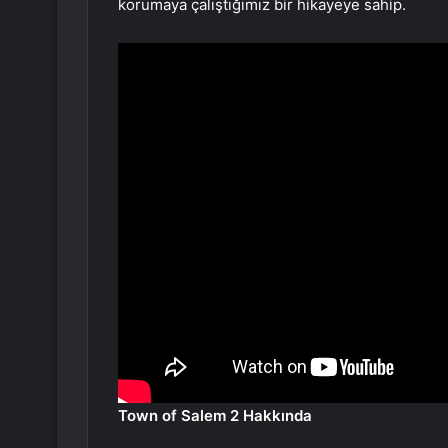
korumaya çalıştığımız bir hikayeye sahip.
Town of Salem 2 Hakkında