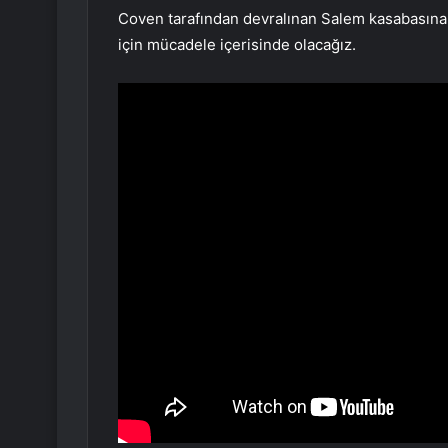
Coven tarafından devralınan Salem kasabasına 
için mücadele içerisinde olacağız.