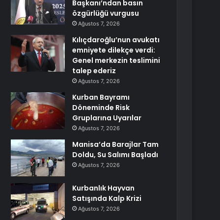
Başkanı’ndan basın
özgürlüğü vurgusu
Ağustos 7, 2026
Kılıçdaroğlu’nun avukatı
emniyete dilekçe verdi:
Genel merkezin teslimini
talep ederiz
Ağustos 7, 2026
Kurban Bayramı
Döneminde Risk
Gruplarına Uyarılar
Ağustos 7, 2026
Manisa’da Barajlar Tam
Doldu, Su Salımı Başladı
Ağustos 7, 2026
Kurbanlık Hayvan
Satışında Kalp Krizi
Ağustos 7, 2026