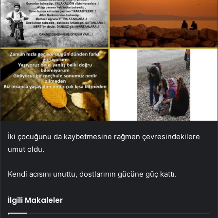
İki çocuğunu da kaybetmesine rağmen çevresindekilere
umut oldu.
Kendi acısını unuttu, dostlarının gücüne güç kattı.
İlgili Makaleler