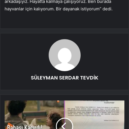
arkadaşıyız. Hayatta kalmaya çalışıyoruz. Ben burada
hayvanlar için kalıyorum. Bir dayanak istiyorum” dedi.
SÜLEYMAN SERDAR TEVDİK