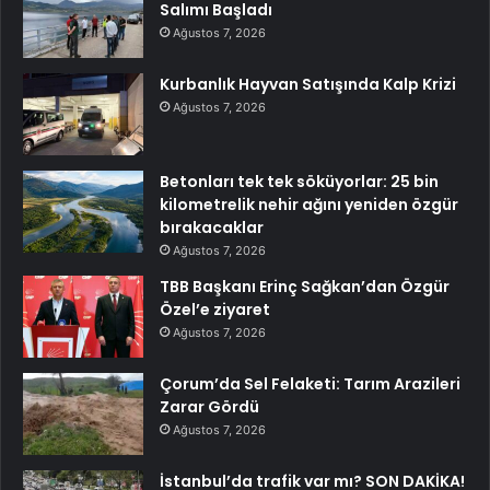
Salımı Başladı
Ağustos 7, 2026
Kurbanlık Hayvan Satışında Kalp Krizi
Ağustos 7, 2026
Betonları tek tek söküyorlar: 25 bin
kilometrelik nehir ağını yeniden özgür
bırakacaklar
Ağustos 7, 2026
TBB Başkanı Erinç Sağkan’dan Özgür
Özel’e ziyaret
Ağustos 7, 2026
Çorum’da Sel Felaketi: Tarım Arazileri
Zarar Gördü
Ağustos 7, 2026
İstanbul’da trafik var mı? SON DAKİKA!