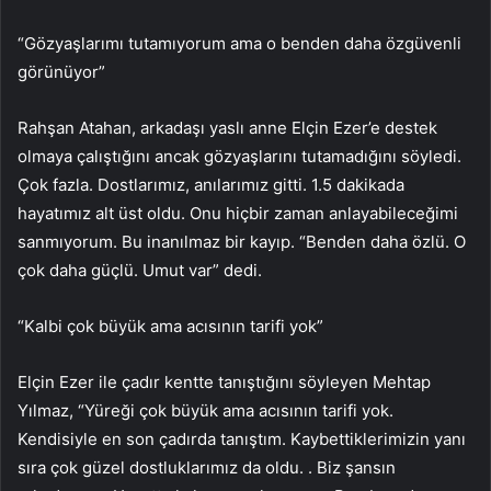
“Gözyaşlarımı tutamıyorum ama o benden daha özgüvenli
görünüyor”
Rahşan Atahan, arkadaşı yaslı anne Elçin Ezer’e destek
olmaya çalıştığını ancak gözyaşlarını tutamadığını söyledi.
Çok fazla. Dostlarımız, anılarımız gitti. 1.5 dakikada
hayatımız alt üst oldu. Onu hiçbir zaman anlayabileceğimi
sanmıyorum. Bu inanılmaz bir kayıp. “Benden daha özlü. O
çok daha güçlü. Umut var” dedi.
“Kalbi çok büyük ama acısının tarifi yok”
Elçin Ezer ile çadır kentte tanıştığını söyleyen Mehtap
Yılmaz, “Yüreği çok büyük ama acısının tarifi yok.
Kendisiyle en son çadırda tanıştım. Kaybettiklerimizin yanı
sıra çok güzel dostluklarımız da oldu. . Biz şansın