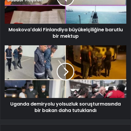
Moskova'daki Finlandiya büyükelçiliğine barutlu
bir mektup
Uganda demiryolu yolsuzluk soruşturmasında
bir bakan daha tutuklandı