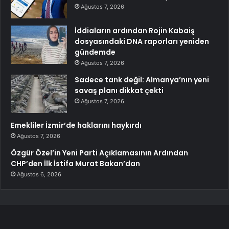
Ağustos 7, 2026
İddiaların ardından Rojin Kabaiş
dosyasındaki DNA raporları yeniden
gündemde
Ağustos 7, 2026
Sadece tank değil: Almanya’nın yeni
savaş planı dikkat çekti
Ağustos 7, 2026
Emekliler İzmir’de haklarını haykırdı
Ağustos 7, 2026
Özgür Özel’in Yeni Parti Açıklamasının Ardından
CHP’den İlk İstifa Murat Bakan’dan
Ağustos 6, 2026