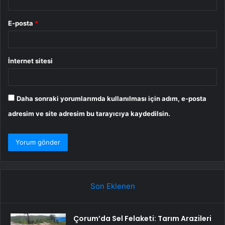
E-posta
*
İnternet sitesi
Daha sonraki yorumlarımda kullanılması için adım, e-posta
adresim ve site adresim bu tarayıcıya kaydedilsin.
Son Eklenen
Çorum’da Sel Felaketi: Tarım Arazileri