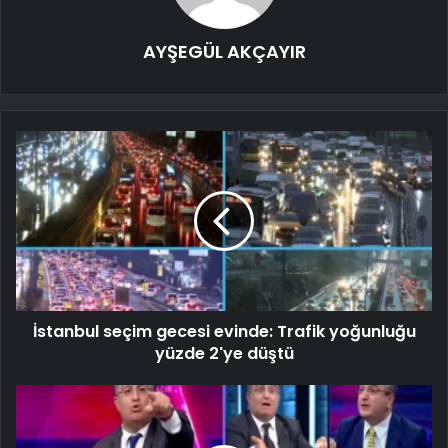
AYŞEGÜL AKÇAYIR
İstanbul seçim gecesi evinde: Trafik yoğunluğu
yüzde 2'ye düştü