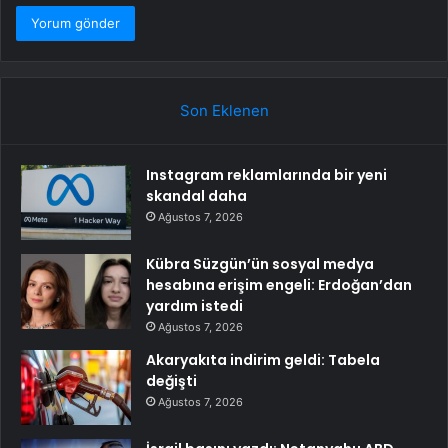
Son Eklenen
Instagram reklamlarında bir yeni
skandal daha
Ağustos 7, 2026
Kübra Süzgün’ün sosyal medya
hesabına erişim engeli: Erdoğan’dan
yardım istedi
Ağustos 7, 2026
Akaryakıta indirim geldi: Tabela
değişti
Ağustos 7, 2026