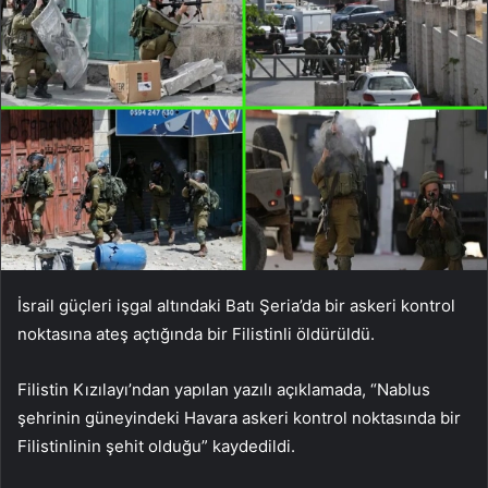
İsrail güçleri işgal altındaki Batı Şeria’da bir askeri kontrol
noktasına ateş açtığında bir Filistinli öldürüldü.
Filistin Kızılayı’ndan yapılan yazılı açıklamada, “Nablus
şehrinin güneyindeki Havara askeri kontrol noktasında bir
Filistinlinin şehit olduğu” kaydedildi.