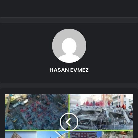
HASAN EVMEZ