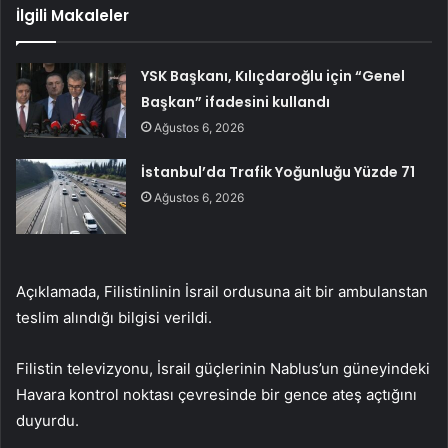
İlgili Makaleler
YSK Başkanı, Kılıçdaroğlu için “Genel
Başkan” ifadesini kullandı
Ağustos 6, 2026
İstanbul’da Trafik Yoğunluğu Yüzde 71
Ağustos 6, 2026
Açıklamada, Filistinlinin İsrail ordusuna ait bir ambulanstan
teslim alındığı bilgisi verildi.
Filistin televizyonu, İsrail güçlerinin Nablus’un güneyindeki
Havara kontrol noktası çevresinde bir gence ateş açtığını
duyurdu.