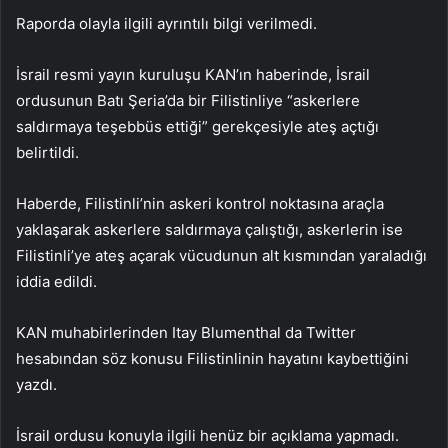
Raporda olayla ilgili ayrıntılı bilgi verilmedi.
İsrail resmi yayın kuruluşu KAN’ın haberinde, İsrail
ordusunun Batı Şeria’da bir Filistinliye “askerlere
saldırmaya teşebbüs ettiği” gerekçesiyle ateş açtığı
belirtildi.
Haberde, Filistinli’nin askeri kontrol noktasına araçla
yaklaşarak askerlere saldırmaya çalıştığı, askerlerin ise
Filistinli’ye ateş açarak vücudunun alt kısmından yaraladığı
iddia edildi.
KAN muhabirlerinden Itay Blumenthal da Twitter
hesabından söz konusu Filistinlinin hayatını kaybettiğini
yazdı.
İsrail ordusu konuyla ilgili henüz bir açıklama yapmadı.