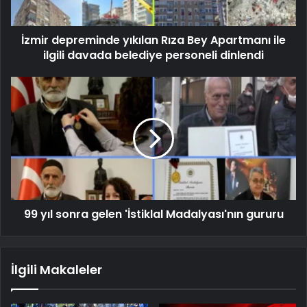
İzmir depreminde yıkılan Rıza Bey Apartmanı ile
ilgili davada belediye personeli dinlendi
99 yıl sonra gelen 'İstiklal Madalyası'nın gururu
İlgili Makaleler