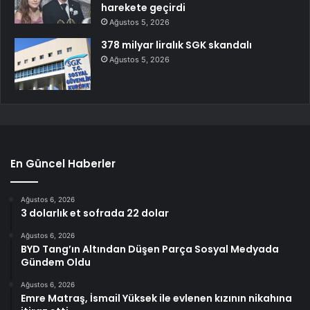
harekete geçirdi
Ağustos 5, 2026
378 milyar liralık SGK skandalı
Ağustos 5, 2026
En Güncel Haberler
Ağustos 6, 2026
3 dolarlık et sofrada 22 dolar
Ağustos 6, 2026
BYD Tang’ın Altından Düşen Parça Sosyal Medyada
Gündem Oldu
Ağustos 6, 2026
Emre Matraş, İsmail Yüksek ile evlenen kızının nikahına