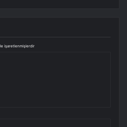
le işaretlenmişlerdir