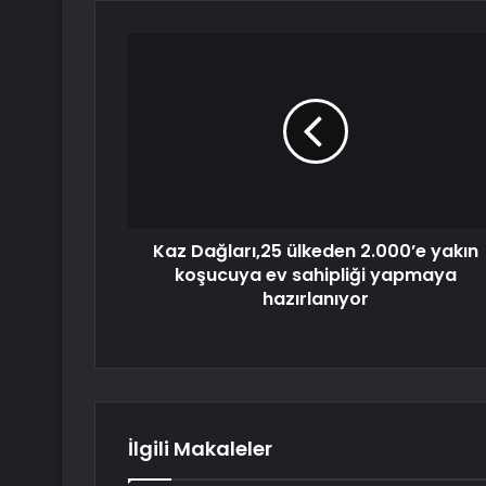
Kaz Dağları,25 ülkeden 2.000’e yakın
koşucuya ev sahipliği yapmaya
hazırlanıyor
İlgili Makaleler