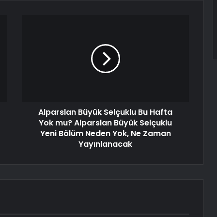
Alparslan Büyük Selçuklu Bu Hafta
Yok mu? Alparslan Büyük Selçuklu
Yeni Bölüm Neden Yok, Ne Zaman
Yayınlanacak