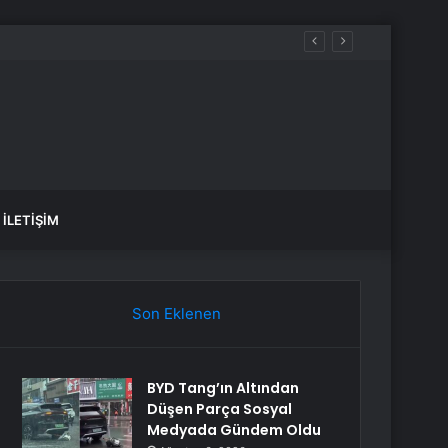
İLETIŞIM
Son Eklenen
BYD Tang’ın Altından
Düşen Parça Sosyal
Medyada Gündem Oldu