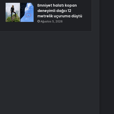
Emniyet halatı kopan
deneyimli dağcı 12
metrelik uçuruma düştü
Ağustos 5, 2026