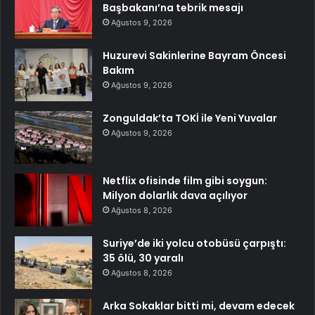
Başbakanı’na tebrik mesajı
Ağustos 9, 2026
Huzurevi Sakinlerine Bayram Öncesi
Bakım
Ağustos 9, 2026
Zonguldak’ta TOKİ ile Yeni Yuvalar
Ağustos 9, 2026
Netflix ofisinde film gibi soygun:
Milyon dolarlık dava açılıyor
Ağustos 8, 2026
Suriye’de iki yolcu otobüsü çarpıştı:
35 ölü, 30 yaralı
Ağustos 8, 2026
Arka Sokaklar bitti mi, devam edecek