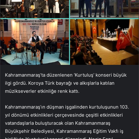
Kahramanmaraş’ta düzenlenen ‘Kurtuluş’ konseri büyük
ilgi gördü. Koroya Türk bayrağı ve alkışlarla katılan
müzikseverler etkinliğe renk kattı.
Kahramanmaraş’ın düşman işgalinden kurtuluşunun 103.
yıl dönümü etkinlikleri çerçevesinde çeşitli etkinlikleri
vatandaşlarla buluşturacak olan Kahramanmaraş
Büyükşehir Belediyesi, Kahramanmaraş Eğitim Vakfı iş