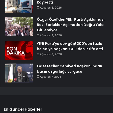
Kaybetti
Ağustos 8, 2026
Özgür Özel’den YENİ Parti Açıklaması:
Bazı Zorluklar Aşılmadan Doğru Yola
Girilemiyor
Ağustos 8, 2026
YENİ Parti’ye dev göç! 200’den fazla
belediye başkanı CHP’den istifa etti
Ağustos 8, 2026
Gazeteciler Cemiyeti Başkanı’ndan
basın özgürlüğü vurgusu
Ağustos 7, 2026
En Güncel Haberler