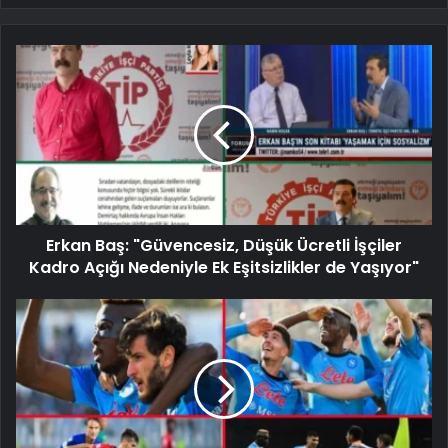
Erkan Baş: "Güvencesiz, Düşük Ücretli İşçiler
Kadro Açığı Nedeniyle Ek Eşitsizlikler de Yaşıyor"