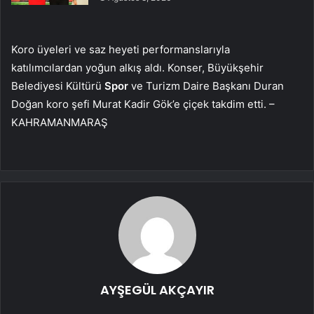
Koro üyeleri ve saz heyeti performanslarıyla
katılımcılardan yoğun alkış aldı. Konser, Büyükşehir
Belediyesi Kültürü
Spor
ve Turizm Daire Başkanı Duran
Doğan koro şefi Murat Kadir Gök’e çiçek takdim etti. –
KAHRAMANMARAŞ
AYŞEGÜL AKÇAYIR