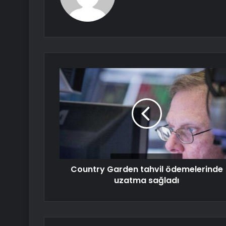
Country Garden tahvil ödemelerinde
uzatma sağladı