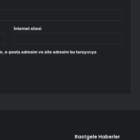
İnternet sitesi
m, e-posta adresim ve site adresim bu tarayıcıya
Rastgele Haberler