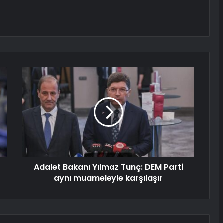
Adalet Bakanı Yılmaz Tunç: DEM Parti
aynı muameleyle karşılaşır