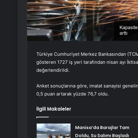
Türkiye Cumhuriyet Merkez Bankasından (TCMB)
gösteren 1727 iş yeri tarafından nisan ayı İktisa
değerlendirildi.
Anket sonuçlarına göre, imalat sanayisi geneli
0,5 puan artarak yüzde 76,7 oldu.
İlgili Makaleler
Manisa’da Barajlar Tam
Doldu, Su Salımı Başladı