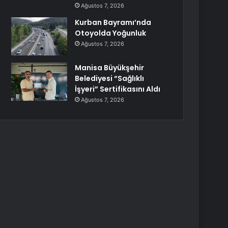
Ağustos 7, 2026
Kurban Bayramı’nda
Otoyolda Yoğunluk
Ağustos 7, 2026
Manisa Büyükşehir
Belediyesi “Sağlıklı
İşyeri” Sertifikasını Aldı
Ağustos 7, 2026