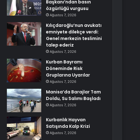
Başkanı’ndan basın
özgürlüğü vurgusu
Ağustos 7, 2026
Kılıçdaroğlu’nun avukatı
emniyete dilekçe verdi:
Genel merkezin teslimini
talep ederiz
Ağustos 7, 2026
Kurban Bayramı
Döneminde Risk
Gruplarına Uyarılar
Ağustos 7, 2026
Manisa’da Barajlar Tam
Doldu, Su Salımı Başladı
Ağustos 7, 2026
Kurbanlık Hayvan
Satışında Kalp Krizi
Ağustos 7, 2026