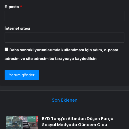
E-posta
*
İnternet sitesi
Daha sonraki yorumlarımda kullanılması için adım, e-posta
adresim ve site adresim bu tarayıcıya kaydedilsin.
Son Eklenen
BYD Tang’ın Altından Düşen Parça
Sosyal Medyada Gündem Oldu