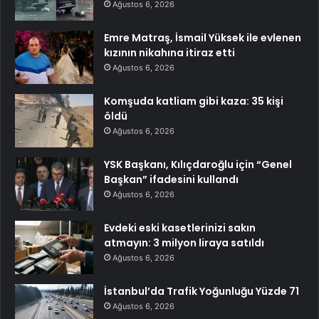
Ağustos 6, 2026
Emre Matraş, İsmail Yüksek ile evlenen
kızının nikahına itiraz etti
Ağustos 6, 2026
Komşuda katliam gibi kaza: 35 kişi
öldü
Ağustos 6, 2026
YSK Başkanı, Kılıçdaroğlu için “Genel
Başkan” ifadesini kullandı
Ağustos 6, 2026
Evdeki eski kasetlerinizi sakın
atmayın: 3 milyon liraya satıldı
Ağustos 6, 2026
İstanbul’da Trafik Yoğunluğu Yüzde 71
Ağustos 6, 2026