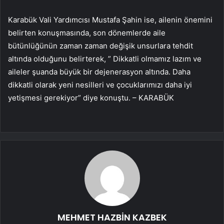
Karabük Vali Yardımcısı Mustafa Şahin ise, ailenin önemini
belirten konuşmasında, son dönemlerde aile
bütünlüğünün zaman zaman değişik unsurlara tehdit
altında olduğunu belirterek, ” Dikkatli olmamız lazım ve
aileler şuanda büyük bir dejenerasyon altında. Daha
dikkatli olarak yeni nesilleri ve çocuklarımızı daha iyi
yetişmesi gerekiyor” diye konuştu. – KARABÜK
MEHMET HAZBİN KAZBEK