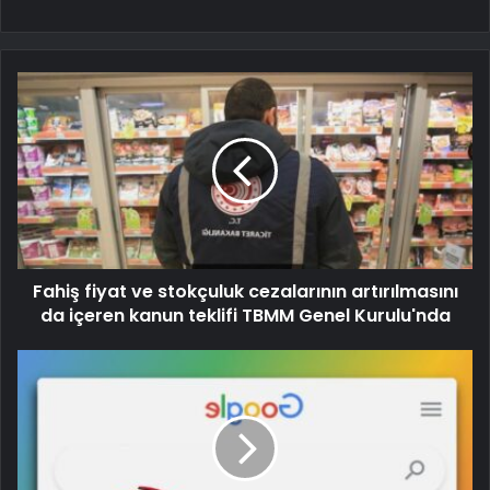
Fahiş fiyat ve stokçuluk cezalarının artırılmasını
da içeren kanun teklifi TBMM Genel Kurulu'nda