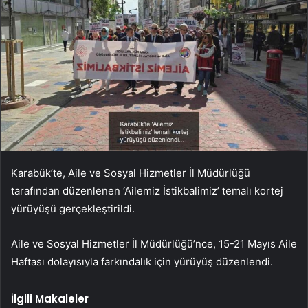
Karabük’te, Aile ve Sosyal Hizmetler İl Müdürlüğü
tarafından düzenlenen ‘Ailemiz İstikbalimiz’ temalı kortej
yürüyüşü gerçekleştirildi.
Aile ve Sosyal Hizmetler İl Müdürlüğü’nce, 15-21 Mayıs Aile
Haftası dolayısıyla farkındalık için yürüyüş düzenlendi.
İlgili Makaleler