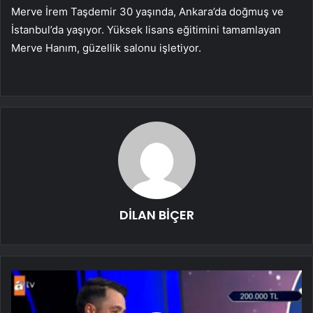
Merve İrem Taşdemir 30 yaşında, Ankara’da doğmuş ve
İstanbul’da yaşıyor. Yüksek lisans eğitimini tamamlayan
Merve Hanım, güzellik salonu işletiyor.
DİLAN BİÇER