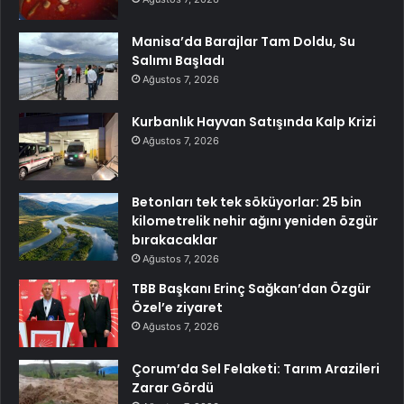
Manisa’da Barajlar Tam Doldu, Su
Salımı Başladı
Ağustos 7, 2026
Kurbanlık Hayvan Satışında Kalp Krizi
Ağustos 7, 2026
Betonları tek tek söküyorlar: 25 bin
kilometrelik nehir ağını yeniden özgür
bırakacaklar
Ağustos 7, 2026
TBB Başkanı Erinç Sağkan’dan Özgür
Özel’e ziyaret
Ağustos 7, 2026
Çorum’da Sel Felaketi: Tarım Arazileri
Zarar Gördü