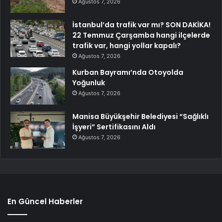
Ağustos 7, 2026
İstanbul’da trafik var mı? SON DAKİKA!
22 Temmuz Çarşamba hangi ilçelerde
trafik var, hangi yollar kapalı?
Ağustos 7, 2026
Kurban Bayramı’nda Otoyolda
Yoğunluk
Ağustos 7, 2026
Manisa Büyükşehir Belediyesi “Sağlıklı
İşyeri” Sertifikasını Aldı
Ağustos 7, 2026
En Güncel Haberler