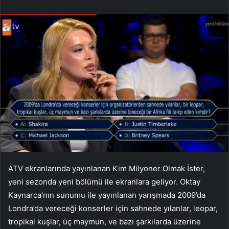
ATV ekranlarında yayınlanan Kim Milyoner Olmak İster,
yeni sezonda yeni bölümü ile ekranlara geliyor. Oktay
Kaynarca’nın sunumu ile yayınlanan yarışmada 2009’da
Londra’da vereceği konserler için sahnede yılanlar, leopar,
tropikal kuşlar, üç maymun, ve bazı şarkılarda üzerine