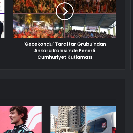
'Gecekondu' Taraftar Grubu'ndan
Ankara Kalesi'nde Fenerli
Cumhuriyet Kutlaması