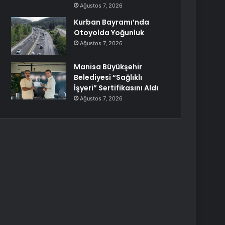
Ağustos 7, 2026
Kurban Bayramı’nda
Otoyolda Yoğunluk
Ağustos 7, 2026
Manisa Büyükşehir
Belediyesi “Sağlıklı
İşyeri” Sertifikasını Aldı
Ağustos 7, 2026