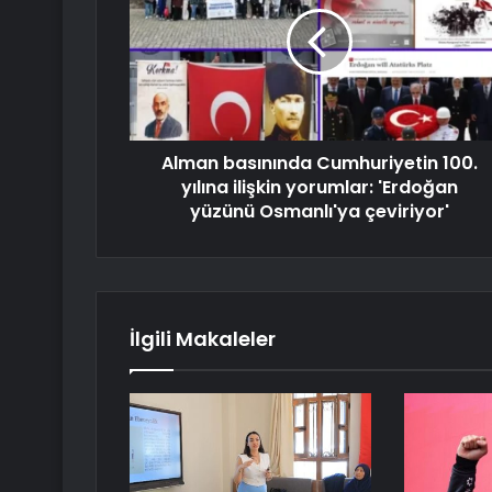
Alman basınında Cumhuriyetin 100.
yılına ilişkin yorumlar: 'Erdoğan
yüzünü Osmanlı'ya çeviriyor'
İlgili Makaleler