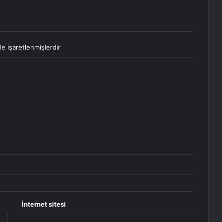
le işaretlenmişlerdir
İnternet sitesi