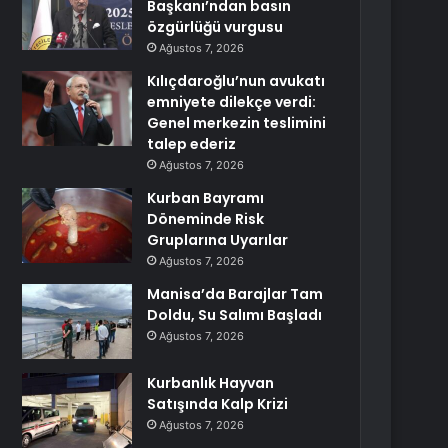
Başkanı’ndan basın
özgürlüğü vurgusu
Ağustos 7, 2026
Kılıçdaroğlu’nun avukatı
emniyete dilekçe verdi:
Genel merkezin teslimini
talep ederiz
Ağustos 7, 2026
Kurban Bayramı
Döneminde Risk
Gruplarına Uyarılar
Ağustos 7, 2026
Manisa’da Barajlar Tam
Doldu, Su Salımı Başladı
Ağustos 7, 2026
Kurbanlık Hayvan
Satışında Kalp Krizi
Ağustos 7, 2026