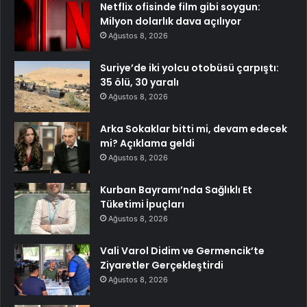
Netflix ofisinde film gibi soygun:
Milyon dolarlık dava açılıyor
Ağustos 8, 2026
Suriye’de iki yolcu otobüsü çarpıştı:
35 ölü, 30 yaralı
Ağustos 8, 2026
Arka Sokaklar bitti mi, devam edecek
mi? Açıklama geldi
Ağustos 8, 2026
Kurban Bayramı’nda Sağlıklı Et
Tüketimi İpuçları
Ağustos 8, 2026
Vali Varol Didim ve Germencik’te
Ziyaretler Gerçekleştirdi
Ağustos 8, 2026