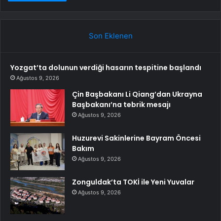
Son Eklenen
Yozgat’ta dolunun verdiği hasarın tespitine başlandı
Ağustos 9, 2026
Çin Başbakanı Li Qiang’dan Ukrayna
Başbakanı’na tebrik mesajı
Ağustos 9, 2026
Huzurevi Sakinlerine Bayram Öncesi
Bakım
Ağustos 9, 2026
Zonguldak’ta TOKİ ile Yeni Yuvalar
Ağustos 9, 2026