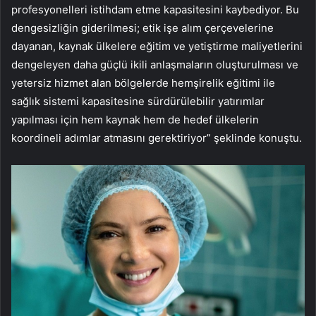
profesyonelleri istihdam etme kapasitesini kaybediyor. Bu
dengesizliğin giderilmesi; etik işe alım çerçevelerine
dayanan, kaynak ülkelere eğitim ve yetiştirme maliyetlerini
dengeleyen daha güçlü ikili anlaşmaların oluşturulması ve
yetersiz hizmet alan bölgelerde hemşirelik eğitimi ile
sağlık sistemi kapasitesine sürdürülebilir yatırımlar
yapılması için hem kaynak hem de hedef ülkelerin
koordineli adımlar atmasını gerektiriyor” şeklinde konuştu.