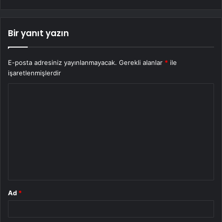
Bir yanıt yazın
E-posta adresiniz yayınlanmayacak.
Gerekli alanlar
*
ile
işaretlenmişlerdir
Y
o
r
u
m
*
Ad
*