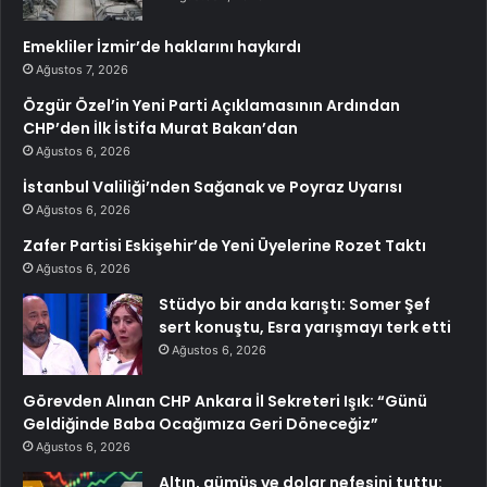
Emekliler İzmir’de haklarını haykırdı
Ağustos 7, 2026
Özgür Özel’in Yeni Parti Açıklamasının Ardından
CHP’den İlk İstifa Murat Bakan’dan
Ağustos 6, 2026
İstanbul Valiliği’nden Sağanak ve Poyraz Uyarısı
Ağustos 6, 2026
Zafer Partisi Eskişehir’de Yeni Üyelerine Rozet Taktı
Ağustos 6, 2026
Stüdyo bir anda karıştı: Somer Şef
sert konuştu, Esra yarışmayı terk etti
Ağustos 6, 2026
Görevden Alınan CHP Ankara İl Sekreteri Işık: “Günü
Geldiğinde Baba Ocağımıza Geri Döneceğiz”
Ağustos 6, 2026
Altın, gümüş ve dolar nefesini tuttu: