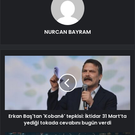
NURCAN BAYRAM
Erkan Baş'tan 'Kobanê' tepkisi: İktidar 31 Mart’ta
yediği tokada cevabını bugün verdi