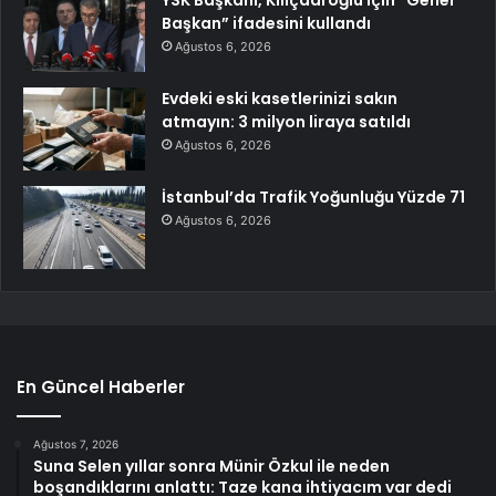
Başkan” ifadesini kullandı
Ağustos 6, 2026
Evdeki eski kasetlerinizi sakın
atmayın: 3 milyon liraya satıldı
Ağustos 6, 2026
İstanbul’da Trafik Yoğunluğu Yüzde 71
Ağustos 6, 2026
En Güncel Haberler
Ağustos 7, 2026
Suna Selen yıllar sonra Münir Özkul ile neden
boşandıklarını anlattı: Taze kana ihtiyacım var dedi