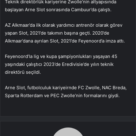
Teknik direktörlük kariyerine Zwolle’nin altyapısında
başlayan Arne Slot sonrasında Cambuur’da çalıştı.
AZ Alkmaar’da ilk olarak yardımcı antrenör olarak görev
yapan Slot, 2021’de takımın başına geçti. 2020’de
Alkmaar’dana ayrılan Slot, 2021’de Feyenoord’a imza attı.
Feyenoord’la lig ve kupa şampiyonlukları yaşayan 45
yaşındaki çalıştıcı 2023’de Eredivisie’de yılın teknik
direktörü seçildi.
Arne Slot, futbolculuk kariyeirnde FC Zwolle, NAC Breda,
Sparta Rotterdam ve PEC Zwolle’nin formalarını giydi.