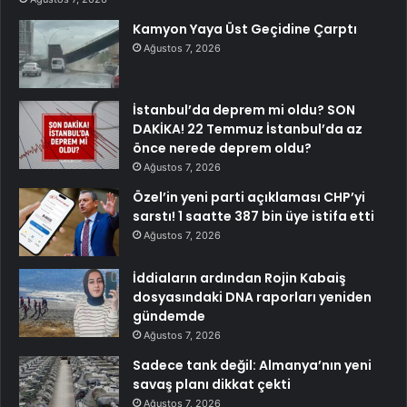
Kamyon Yaya Üst Geçidine Çarptı
Ağustos 7, 2026
İstanbul’da deprem mi oldu? SON
DAKİKA! 22 Temmuz İstanbul’da az
önce nerede deprem oldu?
Ağustos 7, 2026
Özel’in yeni parti açıklaması CHP’yi
sarstı! 1 saatte 387 bin üye istifa etti
Ağustos 7, 2026
İddiaların ardından Rojin Kabaiş
dosyasındaki DNA raporları yeniden
gündemde
Ağustos 7, 2026
Sadece tank değil: Almanya’nın yeni
savaş planı dikkat çekti
Ağustos 7, 2026