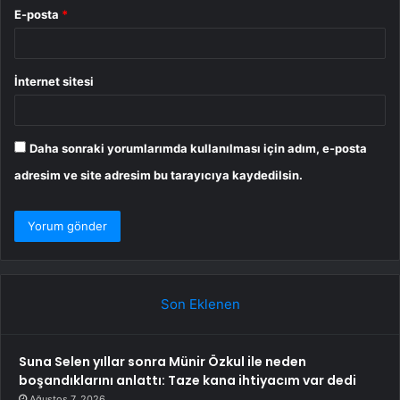
E-posta
*
İnternet sitesi
Daha sonraki yorumlarımda kullanılması için adım, e-posta
adresim ve site adresim bu tarayıcıya kaydedilsin.
Son Eklenen
Suna Selen yıllar sonra Münir Özkul ile neden
boşandıklarını anlattı: Taze kana ihtiyacım var dedi
Ağustos 7, 2026