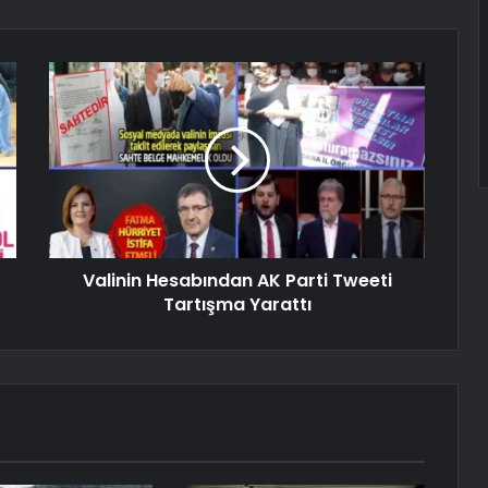
Valinin Hesabından AK Parti Tweeti
Tartışma Yarattı