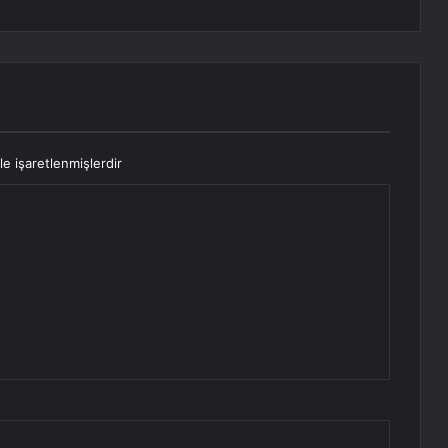
le işaretlenmişlerdir