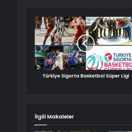
Türkiye Sigorta Basketbol Süper Ligi
İlgili Makaleler