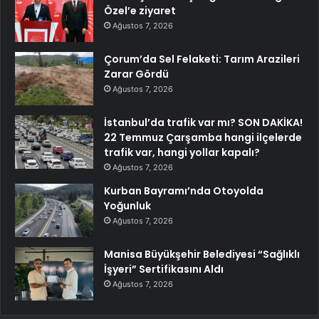
Özel’e ziyaret
Ağustos 7, 2026
Çorum’da Sel Felaketi: Tarım Arazileri
Zarar Gördü
Ağustos 7, 2026
İstanbul’da trafik var mı? SON DAKİKA!
22 Temmuz Çarşamba hangi ilçelerde
trafik var, hangi yollar kapalı?
Ağustos 7, 2026
Kurban Bayramı’nda Otoyolda
Yoğunluk
Ağustos 7, 2026
Manisa Büyükşehir Belediyesi “Sağlıklı
İşyeri” Sertifikasını Aldı
Ağustos 7, 2026