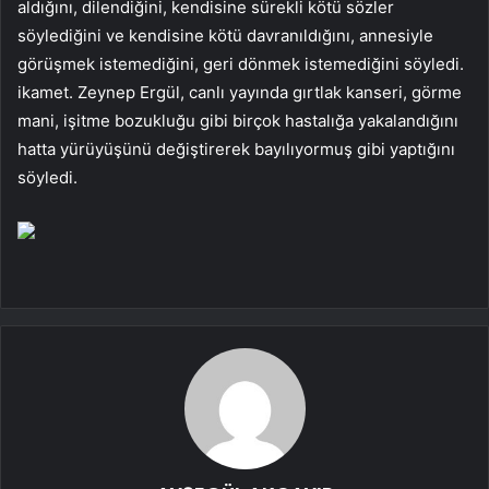
aldığını, dilendiğini, kendisine sürekli kötü sözler
söylediğini ve kendisine kötü davranıldığını, annesiyle
görüşmek istemediğini, geri dönmek istemediğini söyledi.
ikamet. Zeynep Ergül, canlı yayında gırtlak kanseri, görme
mani, işitme bozukluğu gibi birçok hastalığa yakalandığını
hatta yürüyüşünü değiştirerek bayılıyormuş gibi yaptığını
söyledi.