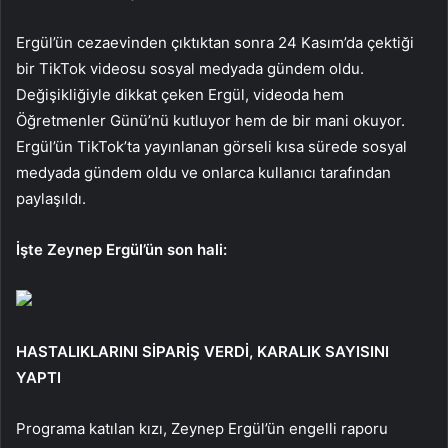
Ergül’ün cezaevinden çıktıktan sonra 24 Kasım’da çektiği
bir TikTok videosu sosyal medyada gündem oldu.
Değişikliğiyle dikkat çeken Ergül, videoda hem
Öğretmenler Günü’nü kutluyor hem de bir mani okuyor.
Ergül’ün TikTok’ta yayınlanan görseli kısa sürede sosyal
medyada gündem oldu ve onlarca kullanıcı tarafından
paylaşıldı.
İşte Zeynep Ergül’ün son hali:
HASTALIKLARINI SİPARİŞ VERDİ, KARALIK SAYISINI
YAPTI
Programa katılan kızı, Zeynep Ergül’ün engelli raporu