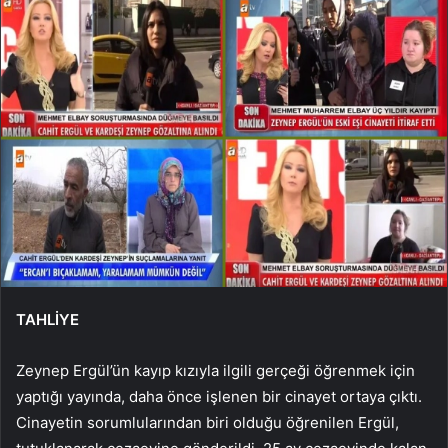
TAHLİYE
Zeynep Ergül’ün kayıp kızıyla ilgili gerçeği öğrenmek için
yaptığı yayında, daha önce işlenen bir cinayet ortaya çıktı.
Cinayetin sorumlularından biri olduğu öğrenilen Ergül,