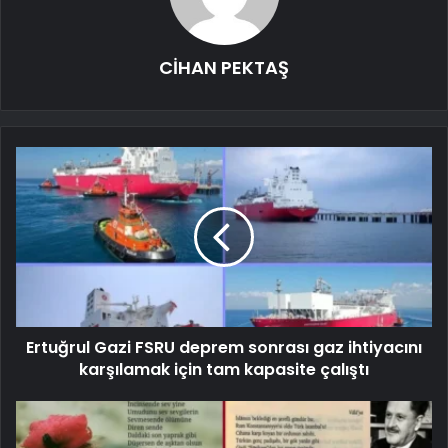
CİHAN PEKTAŞ
Ertuğrul Gazi FSRU deprem sonrası gaz ihtiyacını
karşılamak için tam kapasite çalıştı