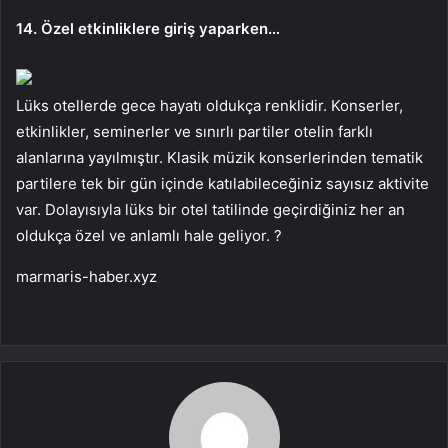
14. Özel etkinliklere giriş yaparken…
Lüks otellerde gece hayatı oldukça renklidir. Konserler,
etkinlikler, seminerler ve sınırlı partiler otelin farklı
alanlarına yayılmıştır. Klasik müzik konserlerinden tematik
partilere tek bir gün içinde katılabileceğiniz sayısız aktivite
var. Dolayısıyla lüks bir otel tatilinde geçirdiğiniz her an
oldukça özel ve anlamlı hale geliyor. ?
marmaris-haber.xyz