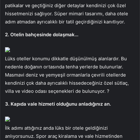
patikalar ve geçtiğiniz diğer detaylar kendinizi çok özel
hissetmenizi sağlıyor. Süper mimari tasarımı, daha otele
adım atmadan ayrıcalıklı bir tatil geçirdiğinizi kanıtlıyor.
2. Otelin bahçesinde dolaşmak…
Lüks oteller konumu dikkatle düşünülmüş alanlardır. Bu
nedenle doğanın ortasında tenha yerlerde bulunurlar.
Masmavi deniz ve yemyeşil ormanlarla çevrili otellerde
kendinizi çok daha ayrıcalıklı hissedeceğiniz özel sütlaç,
villa ve video odası seçenekleri de bulunuyor. ?
3. Kapıda vale hizmeti olduğunu anladığınız an.
İlk adımı attığınız anda lüks bir otele geldiğinizi
anlıyorsunuz. Spor araç kiralama ve vale hizmetinden