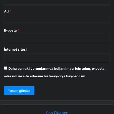
Ad
*
E-posta
*
İnternet sitesi
Daha sonraki yorumlarımda kullanılması için adım, e-posta
adresim ve site adresim bu tarayıcıya kaydedilsin.
Son Eklenen