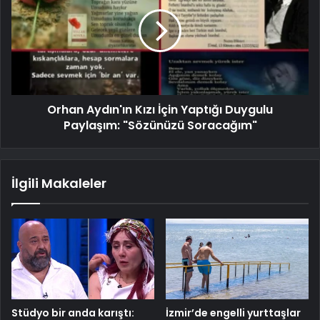
Orhan Aydın'ın Kızı İçin Yaptığı Duygulu
Paylaşım: "Sözünüzü Soracağım"
İlgili Makaleler
Stüdyo bir anda karıştı:
İzmir’de engelli yurttaşlar