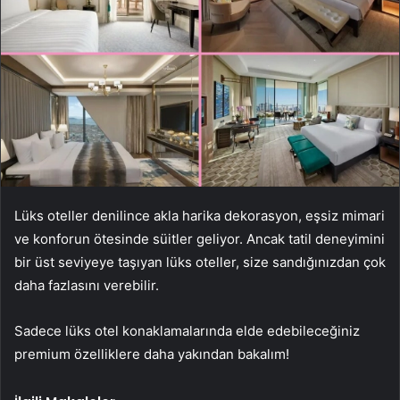
Lüks oteller denilince akla harika dekorasyon, eşsiz mimari
ve konforun ötesinde süitler geliyor. Ancak tatil deneyimini
bir üst seviyeye taşıyan lüks oteller, size sandığınızdan çok
daha fazlasını verebilir.
Sadece lüks otel konaklamalarında elde edebileceğiniz
premium özelliklere daha yakından bakalım!