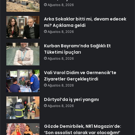
Ağustos 8, 2026
Arka Sokaklar bitti mi, devam edecek
mi? Açıklama geldi
Ağustos 8, 2026
Kurban Bayramı’nda Sağlıklı Et
Tüketimi İpuçları
Ağustos 8, 2026
Vali Varol Didim ve Germencik’te
Ziyaretler Gerçekleştirdi
Ağustos 8, 2026
Dörtyol’da iş yeri yangını
Ağustos 8, 2026
Gözde Demirbilek, NR1 Magazin’de:
‘Son assolist olarak var olacağım!’