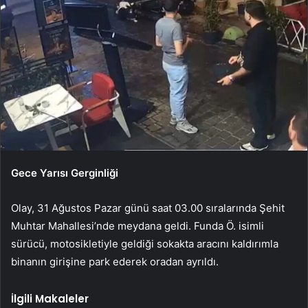
Gece Yarısı Gerginliği
Olay, 31 Ağustos Pazar günü saat 03.00 sıralarında Şehit
Muhtar Mahallesi’nde meydana geldi. Funda Ö. isimli
sürücü, motosikletiyle geldiği sokakta aracını kaldırımla
binanın girişine park ederek oradan ayrıldı.
İlgili Makaleler