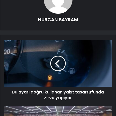
NURCAN BAYRAM
Bu ayarı doğru kullanan yakıt tasarrufunda
zirve yapıyor