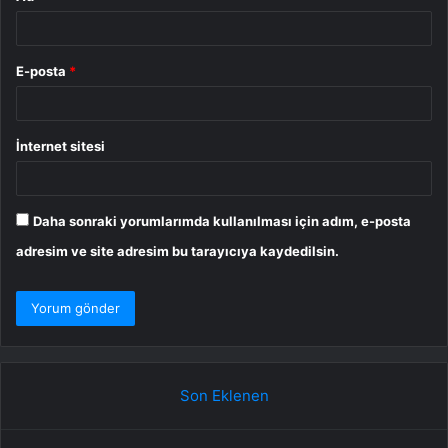
E-posta
*
İnternet sitesi
Daha sonraki yorumlarımda kullanılması için adım, e-posta
adresim ve site adresim bu tarayıcıya kaydedilsin.
Son Eklenen