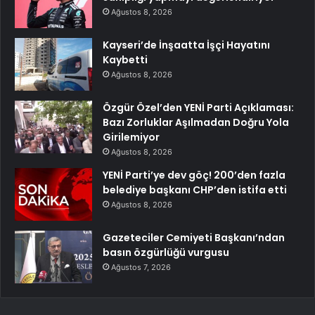
Ağustos 8, 2026
Kayseri’de İnşaatta İşçi Hayatını
Kaybetti
Ağustos 8, 2026
Özgür Özel’den YENİ Parti Açıklaması:
Bazı Zorluklar Aşılmadan Doğru Yola
Girilemiyor
Ağustos 8, 2026
YENİ Parti’ye dev göç! 200’den fazla
belediye başkanı CHP’den istifa etti
Ağustos 8, 2026
Gazeteciler Cemiyeti Başkanı’ndan
basın özgürlüğü vurgusu
Ağustos 7, 2026