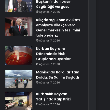
Başkanı’ndan basın
özgürlüğü vurgusu
Ağustos 7, 2026
Kılıçdaroğlu’nun avukatı
emniyete dilekçe verdi:
Genel merkezin teslimini
talep ederiz
Ağustos 7, 2026
Kurban Bayramı
Döneminde Risk
Gruplarına Uyarılar
Ağustos 7, 2026
Manisa’da Barajlar Tam
Doldu, Su Salımı Başladı
Ağustos 7, 2026
Kurbanlık Hayvan
Satışında Kalp Krizi
Ağustos 7, 2026