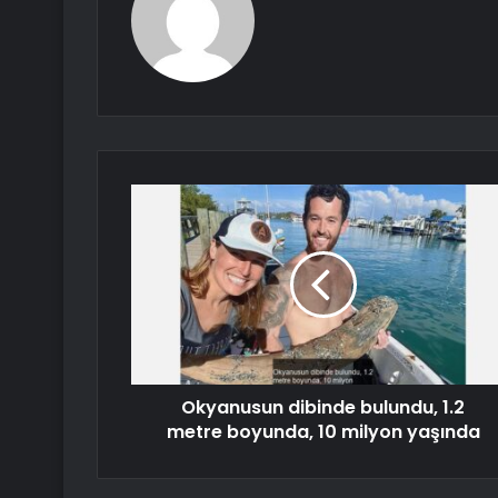
Okyanusun dibinde bulundu, 1.2
metre boyunda, 10 milyon yaşında