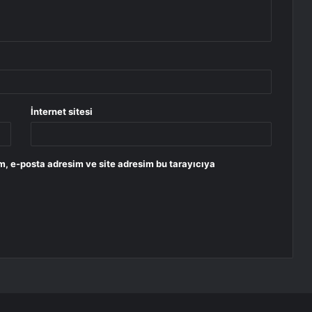
İnternet sitesi
m, e-posta adresim ve site adresim bu tarayıcıya