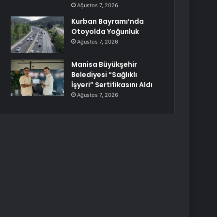
Ağustos 7, 2026
Kurban Bayramı’nda
Otoyolda Yoğunluk
Ağustos 7, 2026
Manisa Büyükşehir
Belediyesi “Sağlıklı
İşyeri” Sertifikasını Aldı
Ağustos 7, 2026