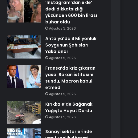
‘Instagram’dan ekle’
dedi dikkatsizliği
yüzünden 600 bin lirası
buhar oldu
Ağustos 5, 2026
Antalya’da 8 Milyonluk
Soygunun Şahısları
Yakalandı
Ağustos 5, 2026
Fransa’da kriz çıkaran
yasa: Bakan istifasını
sundu, Macron kabul
etmedi
Ağustos 5, 2026
Kırıkkale’de Sağanak
Yağışta Hayat Durdu
Ağustos 5, 2026
Sanayi sektörlerinde