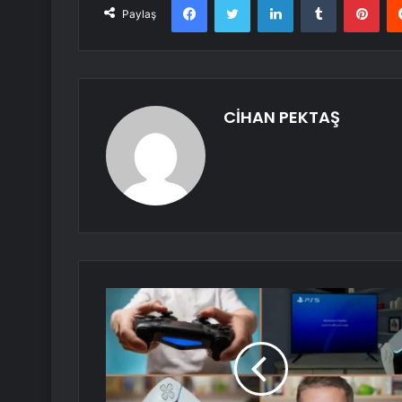
Paylaş
CİHAN PEKTAŞ