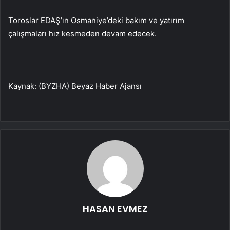
Toroslar EDAŞ’ın Osmaniye’deki bakım ve yatırım
çalışmaları hız kesmeden devam edecek.
Kaynak: (BYZHA) Beyaz Haber Ajansı
HASAN EVMEZ