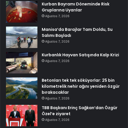
Kurban Bayramı Döneminde Risk
Gruplarına Uyarılar
Ağustos 7, 2026
Manisa’da Barajlar Tam Doldu, Su
Salımı Başladı
Ağustos 7, 2026
Kurbanlık Hayvan Satışında Kalp Krizi
Ağustos 7, 2026
Betonları tek tek söküyorlar: 25 bin
kilometrelik nehir ağını yeniden özgür
bırakacaklar
Ağustos 7, 2026
TBB Başkanı Erinç Sağkan’dan Özgür
Özel’e ziyaret
Ağustos 7, 2026