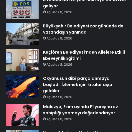
geliyor
Ağustos 8, 2026
Büyükşehir Belediyesi zor gününde de
vatandaşın yanında
Ağustos 8, 2026
Keçiören Belediyesi’nden Ailelere Etkili
Ebeveynlik Eğitimi
Ağustos 8, 2026
Okyanusun dibi parçalanmaya
başladı: İzlemek için kıtalar aşıp
geldiler
Ağustos 8, 2026
Malezya, Ekim ayında F1 yarışına ev
sahipliği yapmayı değerlendiriyor
Ağustos 8, 2026