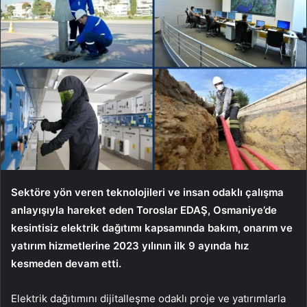
Sektöre yön veren teknolojileri ve insan odaklı çalışma
anlayışıyla hareket eden Toroslar EDAŞ, Osmaniye’de
kesintisiz elektrik dağıtımı kapsamında bakım, onarım ve
yatırım hizmetlerine 2023 yılının ilk 9 ayında hız
kesmeden devam etti.
Elektrik dağıtımını dijitalleşme odaklı proje ve yatırımlarla