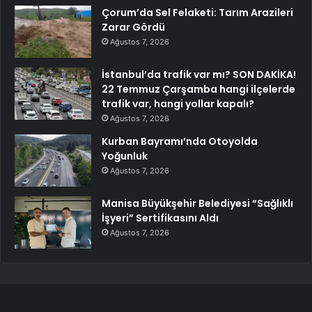
Çorum’da Sel Felaketi: Tarım Arazileri
Zarar Gördü
Ağustos 7, 2026
İstanbul’da trafik var mı? SON DAKİKA!
22 Temmuz Çarşamba hangi ilçelerde
trafik var, hangi yollar kapalı?
Ağustos 7, 2026
Kurban Bayramı’nda Otoyolda
Yoğunluk
Ağustos 7, 2026
Manisa Büyükşehir Belediyesi “Sağlıklı
İşyeri” Sertifikasını Aldı
Ağustos 7, 2026