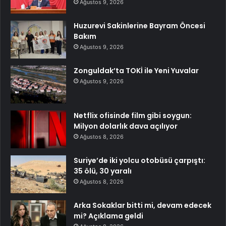
Ağustos 9, 2026
Huzurevi Sakinlerine Bayram Öncesi
Bakım
Ağustos 9, 2026
Zonguldak’ta TOKİ ile Yeni Yuvalar
Ağustos 9, 2026
Netflix ofisinde film gibi soygun:
Milyon dolarlık dava açılıyor
Ağustos 8, 2026
Suriye’de iki yolcu otobüsü çarpıştı:
35 ölü, 30 yaralı
Ağustos 8, 2026
Arka Sokaklar bitti mi, devam edecek
mi? Açıklama geldi