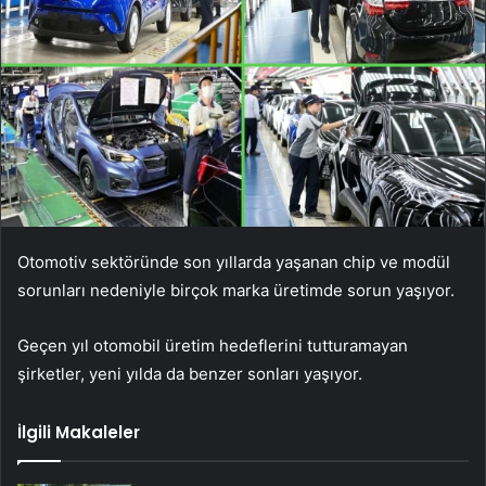
Otomotiv sektöründe son yıllarda yaşanan chip ve modül
sorunları nedeniyle birçok marka üretimde sorun yaşıyor.
Geçen yıl otomobil üretim hedeflerini tutturamayan
şirketler, yeni yılda da benzer sonları yaşıyor.
İlgili Makaleler