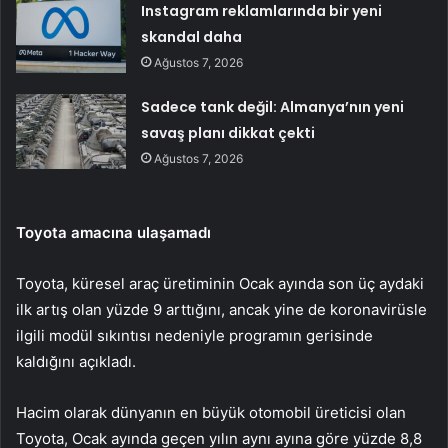
Instagram reklamlarında bir yeni
skandal daha
Ağustos 7, 2026
Sadece tank değil: Almanya’nın yeni
savaş planı dikkat çekti
Ağustos 7, 2026
Toyota amacına ulaşamadı
Toyota, küresel araç üretiminin Ocak ayında son üç aydaki
ilk artış olan yüzde 9 arttığını, ancak yine de koronavirüsle
ilgili modül sıkıntısı nedeniyle programın gerisinde
kaldığını açıkladı.
Hacim olarak dünyanın en büyük otomobil üreticisi olan
Toyota, Ocak ayında geçen yılın aynı ayına göre yüzde 8,8