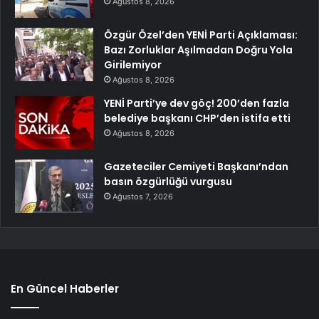
Ağustos 8, 2026
Özgür Özel’den YENİ Parti Açıklaması:
Bazı Zorluklar Aşılmadan Doğru Yola
Girilemiyor
Ağustos 8, 2026
YENİ Parti’ye dev göç! 200’den fazla
belediye başkanı CHP’den istifa etti
Ağustos 8, 2026
Gazeteciler Cemiyeti Başkanı’ndan
basın özgürlüğü vurgusu
Ağustos 7, 2026
En Güncel Haberler