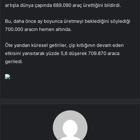
artışla dünya çapında 689.090 araç ürettiğini bildirdi.
Bu, daha önce ay boyunca üretmeyi beklediğini söylediği
700.000 aracın hemen altında.
Öte yandan küresel getiriler, çip kıtlığının devam eden
etkisini yansıtarak yüzde 5,6 düşerek 709.870 araca
geriledi.