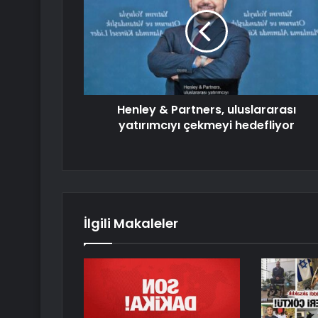
Henley & Partners, uluslararası
yatırımcıyı çekmeyi hedefliyor
İlgili Makaleler