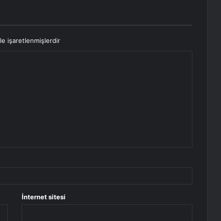
le işaretlenmişlerdir
İnternet sitesi