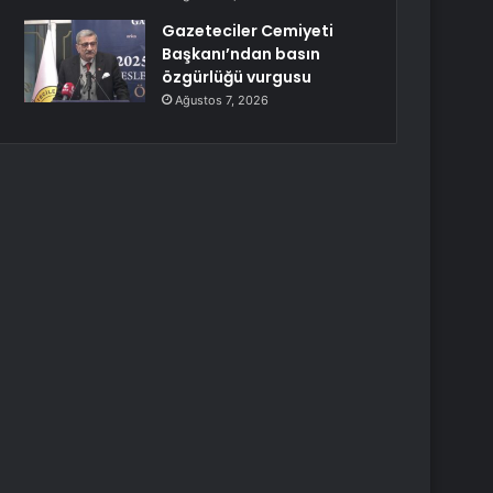
Gazeteciler Cemiyeti
Başkanı’ndan basın
özgürlüğü vurgusu
Ağustos 7, 2026