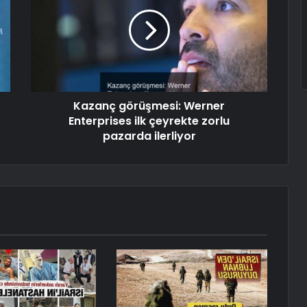
Kazanç görüşmesi: Werner
Enterprises ilk çeyrekte zorlu
pazarda ilerliyor