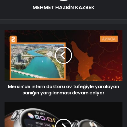
MEHMET HAZBİN KAZBEK
Mersin'de intern doktoru av tüfeğiyle yaralayan
sanığın yargılanması devam ediyor