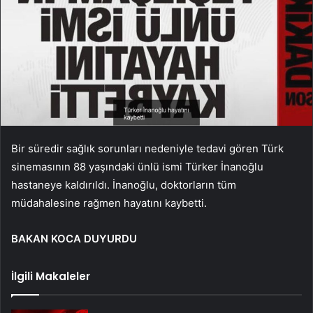
Bir süredir sağlık sorunları nedeniyle tedavi gören Türk
sinemasının 88 yaşındaki ünlü ismi Türker İnanoğlu
hastaneye kaldırıldı. İnanoğlu, doktorların tüm
müdahalesine rağmen hayatını kaybetti.
BAKAN KOCA DUYURDU
İlgili Makaleler