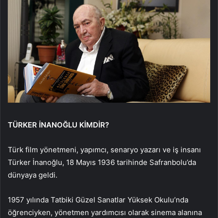
TÜRKER İNANOĞLU KİMDİR?
Türk film yönetmeni, yapımcı, senaryo yazarı ve iş insanı
Türker İnanoğlu, 18 Mayıs 1936 tarihinde Safranbolu’da
dünyaya geldi.
1957 yılında Tatbiki Güzel Sanatlar Yüksek Okulu’nda
öğrenciyken, yönetmen yardımcısı olarak sinema alanına