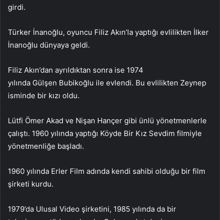
girdi.
Türker İnanoğlu, oyuncu Filiz Akın’la yaptığı evlilikten İlker
İnanoğlu dünyaya geldi.
Filiz Akın’dan ayrıldıktan sonra ise 1974
yılında Gülşen Bubikoğlu ile evlendi. Bu evlilikten Zeynep
isminde bir kızı oldu.
Lütfi Ömer Akad ve Nişan Hançer gibi ünlü yönetmenlerle
çalıştı. 1960 yılında yaptığı Köyde Bir Kız Sevdim filmiyle
yönetmenliğe başladı.
1960 yılında Erler Film adında kendi sahibi olduğu bir film
şirketi kurdu.
1979’da Ulusal Video şirketini, 1985 yılında da bir