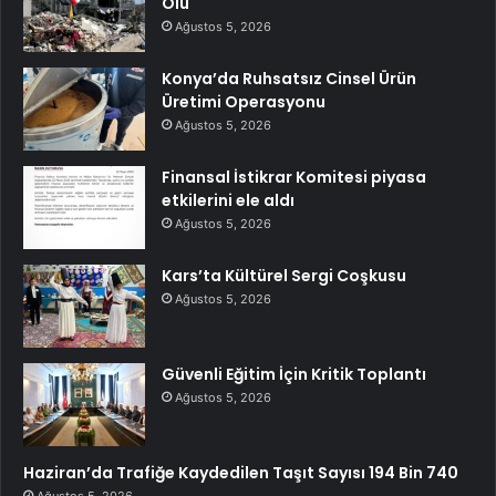
Ölü
Ağustos 5, 2026
Konya’da Ruhsatsız Cinsel Ürün
Üretimi Operasyonu
Ağustos 5, 2026
Finansal İstikrar Komitesi piyasa
etkilerini ele aldı
Ağustos 5, 2026
Kars’ta Kültürel Sergi Coşkusu
Ağustos 5, 2026
Güvenli Eğitim İçin Kritik Toplantı
Ağustos 5, 2026
Haziran’da Trafiğe Kaydedilen Taşıt Sayısı 194 Bin 740
Ağustos 5, 2026