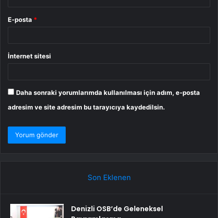
E-posta
*
İnternet sitesi
Daha sonraki yorumlarımda kullanılması için adım, e-posta
adresim ve site adresim bu tarayıcıya kaydedilsin.
Son Eklenen
Denizli OSB’de Geleneksel