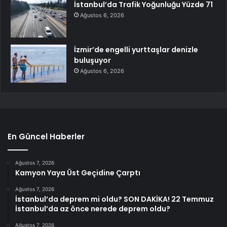
İstanbul’da Trafik Yoğunluğu Yüzde 71
Ağustos 6, 2026
İzmir’de engelli yurttaşlar denizle
buluşuyor
Ağustos 6, 2026
En Güncel Haberler
Ağustos 7, 2026
Kamyon Yaya Üst Geçidine Çarptı
Ağustos 7, 2026
İstanbul’da deprem mi oldu? SON DAKİKA! 22 Temmuz
İstanbul’da az önce nerede deprem oldu?
Ağustos 7, 2026