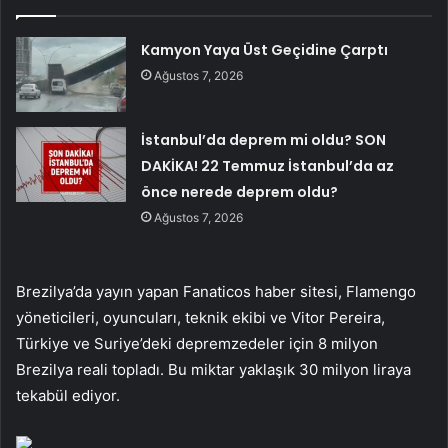
Kamyon Yaya Üst Geçidine Çarptı
Ağustos 7, 2026
İstanbul’da deprem mi oldu? SON
DAKİKA! 22 Temmuz İstanbul’da az
önce nerede deprem oldu?
Ağustos 7, 2026
Brezilya’da yayın yapan Fanaticos haber sitesi, Flamengo
yöneticileri, oyuncuları, teknik ekibi ve Vitor Pereira,
Türkiye ve Suriye’deki depremzedeler için 8 milyon
Brezilya reali topladı. Bu miktar yaklaşık 30 milyon liraya
tekabül ediyor.