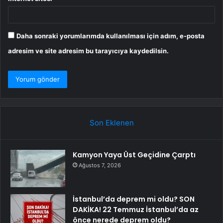
Daha sonraki yorumlarımda kullanılması için adım, e-posta
adresim ve site adresim bu tarayıcıya kaydedilsin.
Son Eklenen
Kamyon Yaya Üst Geçidine Çarptı
Ağustos 7, 2026
İstanbul’da deprem mi oldu? SON
DAKİKA! 22 Temmuz İstanbul’da az
önce nerede deprem oldu?