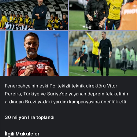
Fenerbahçe’nin eski Portekizli teknik direktörü Vitor
Pereira, Türkiye ve Suriye’de yaşanan deprem felaketinin
ardından Brezilya’daki yardım kampanyasına öncülük etti.
30 milyon lira toplandı
İlgili Makaleler