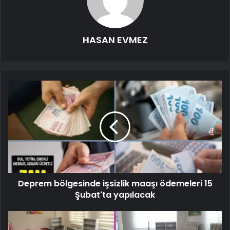
HASAN EVMEZ
Deprem bölgesinde işsizlik maaşı ödemeleri 15
Şubat'ta yapılacak