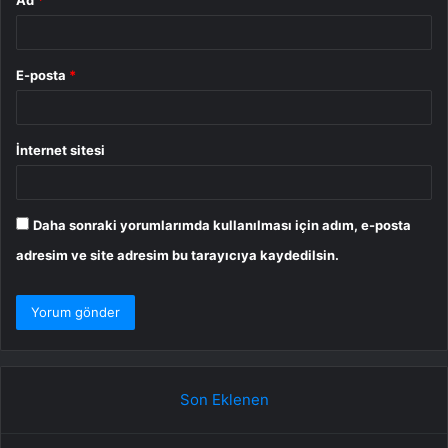
Ad
*
E-posta
*
İnternet sitesi
Daha sonraki yorumlarımda kullanılması için adım, e-posta
adresim ve site adresim bu tarayıcıya kaydedilsin.
Son Eklenen