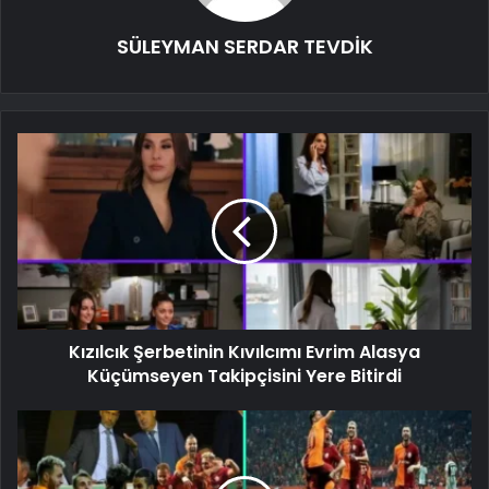
SÜLEYMAN SERDAR TEVDİK
Kızılcık Şerbetinin Kıvılcımı Evrim Alasya
Küçümseyen Takipçisini Yere Bitirdi