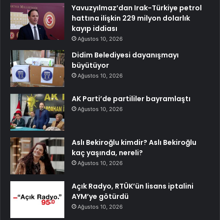
Yavuzyılmaz’dan Irak-Türkiye petrol
hattına ilişkin 229 milyon dolarlık
kayıp iddiası
Ağustos 10, 2026
Didim Belediyesi dayanışmayı
büyütüyor
Ağustos 10, 2026
AK Parti’de partililer bayramlaştı
Ağustos 10, 2026
Aslı Bekiroğlu kimdir? Aslı Bekiroğlu
kaç yaşında, nereli?
Ağustos 10, 2026
Açık Radyo, RTÜK’ün lisans iptalini
AYM’ye götürdü
Ağustos 10, 2026