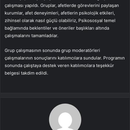
çalışması yapıldı. Gruplar, afetlerde görevlerini paylaşan
kurumlar, afet deneyimleri, afetlerin psikolojik etkileri,
zihinsel olarak nasıl güçlü olabiliriz, Psikososyal temel
bağlamında beklentiler ve öneriler başlıkları altında
çalışmalarını tamamladılar.
Grup çalışmasının sonunda grup moderatörleri
çalışmalarının sonuçlarını katılımcılara sundular. Programın
sonunda çalıştaya destek veren katılımcılara teşekkür
belgesi takdim edildi.