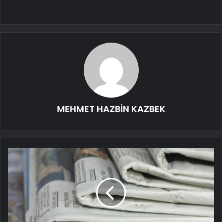
MEHMET HAZBİN KAZBEK