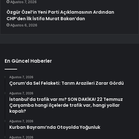
Ağustos 7, 2026
Özgür Özel’in Yeni Parti Açıklamasının Ardından
CHP’den İlk İstifa Murat Bakan’dan
Ağustos 6, 2026
En Güncel Haberler
Ağustos 7, 2026
Çorum’da Sel Felaketi: Tarım Arazileri Zarar Gördü
Ağustos 7, 2026
İstanbul’da trafik var mı? SON DAKİKA! 22 Temmuz
Çarşamba hangi ilçelerde trafik var, hangi yollar
kapalı?
Ağustos 7, 2026
Kurban Bayramı’nda Otoyolda Yoğunluk
Ağustos 7, 2026