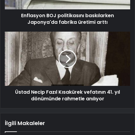
Enflasyon BOJ politikasını baskılarken
Japonya'da fabrika üretimi arttı
Üstad Necip Fazıl Kısakürek vefatının 41. yıl
dönümünde rahmetle anılıyor
İlgili Makaleler