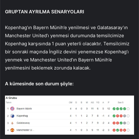
GRUPTAN AYRILMA SENARYOLARI
Kopenhag’ın Bayern Münih’e yenilmesi ve Galatasaray’ın
Manchester United’ı yenmesi durumunda temsilcimize
Kopenhag karşısında 1 puan yeterli olacaktır. Temsilcimiz
bir sonraki maçında İngiliz devini yenemezse Kopenhag’ı
yenmek ve Manchester United’ın Bayern Münih’e
yenilmesini beklemek zorunda kalacak.
A kümesinde son durum şöyle: