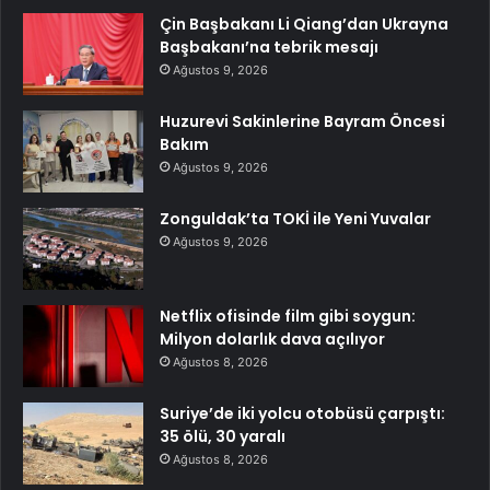
Çin Başbakanı Li Qiang’dan Ukrayna
Başbakanı’na tebrik mesajı
Ağustos 9, 2026
Huzurevi Sakinlerine Bayram Öncesi
Bakım
Ağustos 9, 2026
Zonguldak’ta TOKİ ile Yeni Yuvalar
Ağustos 9, 2026
Netflix ofisinde film gibi soygun:
Milyon dolarlık dava açılıyor
Ağustos 8, 2026
Suriye’de iki yolcu otobüsü çarpıştı:
35 ölü, 30 yaralı
Ağustos 8, 2026