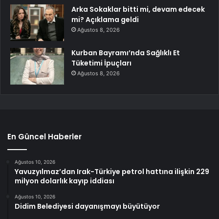
Arka Sokaklar bitti mi, devam edecek
mi? Açıklama geldi
Ağustos 8, 2026
Kurban Bayramı’nda Sağlıklı Et
Tüketimi İpuçları
Ağustos 8, 2026
En Güncel Haberler
Ağustos 10, 2026
Yavuzyılmaz’dan Irak-Türkiye petrol hattına ilişkin 229
milyon dolarlık kayıp iddiası
Ağustos 10, 2026
Didim Belediyesi dayanışmayı büyütüyor