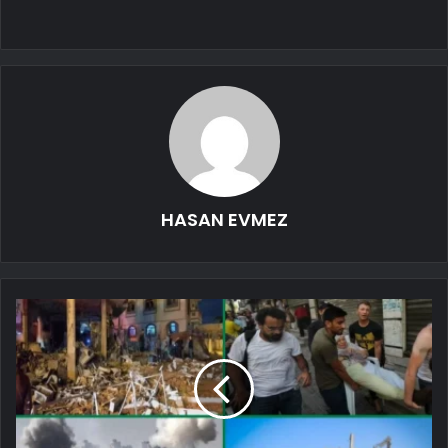
HASAN EVMEZ