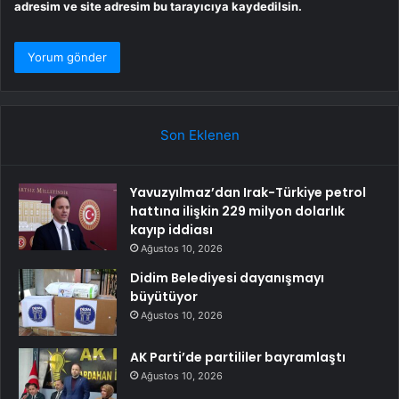
adresim ve site adresim bu tarayıcıya kaydedilsin.
Son Eklenen
Yavuzyılmaz’dan Irak-Türkiye petrol
hattına ilişkin 229 milyon dolarlık
kayıp iddiası
Ağustos 10, 2026
Didim Belediyesi dayanışmayı
büyütüyor
Ağustos 10, 2026
AK Parti’de partililer bayramlaştı
Ağustos 10, 2026