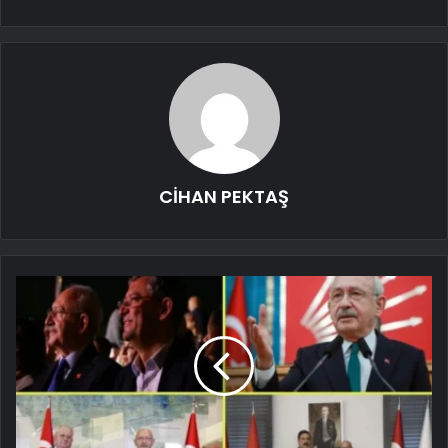
CİHAN PEKTAŞ