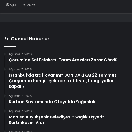
Ağustos 6, 2026
En Güncel Haberler
Ağustos 7, 2026
Çorum’da Sel Felaketi: Tarım Arazileri Zarar Gördü
Ağustos 7, 2026
İstanbul’da trafik var mı? SON DAKİKA! 22 Temmuz
Çarşamba hangi ilçelerde trafik var, hangi yollar
kapalı?
Ağustos 7, 2026
Kurban Bayramı’nda Otoyolda Yoğunluk
Ağustos 7, 2026
Manisa Büyükşehir Belediyesi “Sağlıklı İşyeri”
Sertifikasını Aldı