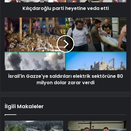
Kılıçdaroğlu parti heyetine veda etti
İsrail'in Gazze'ye saldırıları elektrik sektörüne 80
milyon dolar zarar verdi
İlgili Makaleler