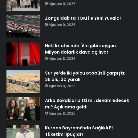
Ağustos 9, 2026
Zonguldak’ta TOKİ ile Yeni Yuvalar
Ağustos 9, 2026
Netflix ofisinde film gibi soygun:
Milyon dolarlık dava açılıyor
Ağustos 8, 2026
Suriye’de iki yolcu otobüsü çarpıştı:
35 ölü, 30 yaralı
Ağustos 8, 2026
Arka Sokaklar bitti mi, devam edecek
mi? Açıklama geldi
Ağustos 8, 2026
Kurban Bayramı’nda Sağlıklı Et
Tüketimi İpuçları