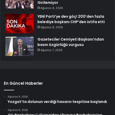
Girilemiyor
Ağustos 8, 2026
YENİ Parti’ye dev göç! 200’den fazla
belediye başkanı CHP’den istifa etti
Ağustos 8, 2026
Gazeteciler Cemiyeti Başkanı’ndan
basın özgürlüğü vurgusu
Ağustos 7, 2026
En Güncel Haberler
Ağustos 9, 2026
Yozgat’ta dolunun verdiği hasarın tespitine başlandı
Ağustos 9, 2026