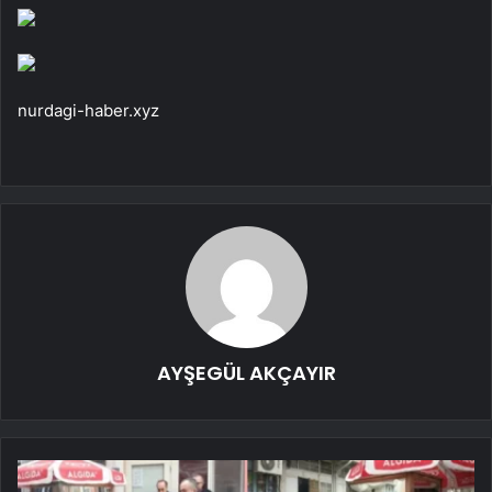
nurdagi-haber.xyz
AYŞEGÜL AKÇAYIR