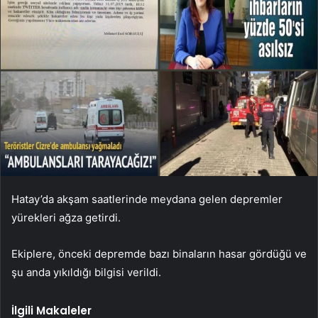
Hatay’da akşam saatlerinde meydana gelen depremler
yürekleri ağza getirdi.
Ekiplere, önceki depremde bazı binaların hasar gördüğü ve
şu anda yıkıldığı bilgisi verildi.
İlgili Makaleler