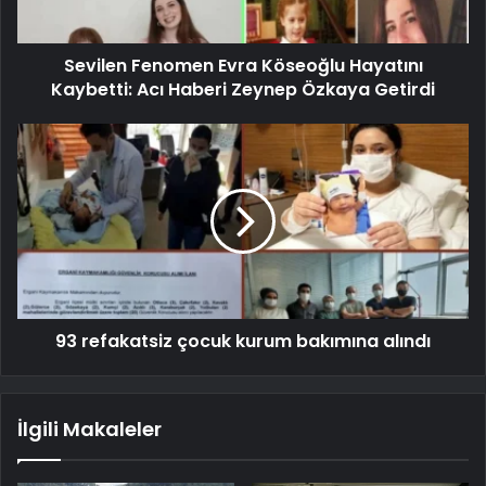
Sevilen Fenomen Evra Köseoğlu Hayatını
Kaybetti: Acı Haberi Zeynep Özkaya Getirdi
93 refakatsiz çocuk kurum bakımına alındı
İlgili Makaleler