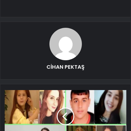
CİHAN PEKTAŞ